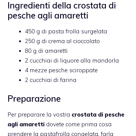
Ingredienti della crostata di
pesche agli amaretti
450 g di pasta frolla surgelata
250 g di crema al cioccolato
80 g di amaretti
2 cucchiai di liquore alla mandorla
4 mezze pesche sciroppate
2 cucchiai di farina
Preparazione
Per preparare la vostra
crostata di pesche
agli amaretti
dovete come prima cosa
prendere la pastafrolla congelata, farla