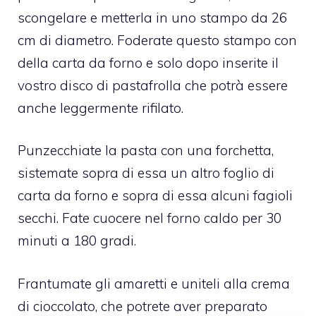
scongelare e metterla in uno stampo da 26
cm di diametro. Foderate questo stampo con
della carta da forno e solo dopo inserite il
vostro disco di pastafrolla che potrà essere
anche leggermente rifilato.
Punzecchiate la pasta con una forchetta,
sistemate sopra di essa un altro foglio di
carta da forno e sopra di essa alcuni fagioli
secchi. Fate cuocere nel forno caldo per 30
minuti a 180 gradi.
Frantumate gli amaretti e uniteli alla crema
di cioccolato, che potrete aver preparato