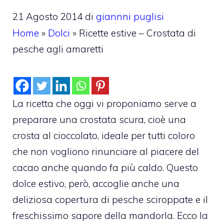
21 Agosto 2014
di
giannni puglisi
Home
»
Dolci
»
Ricette estive – Crostata di
pesche agli amaretti
La ricetta che oggi vi proponiamo serve a
preparare una crostata scura, cioè una
crosta al cioccolato, ideale per tutti coloro
che non vogliono rinunciare al piacere del
cacao anche quando fa più caldo. Questo
dolce estivo, però, accoglie anche una
deliziosa copertura di pesche sciroppate e il
freschissimo sapore della mandorla. Ecco la