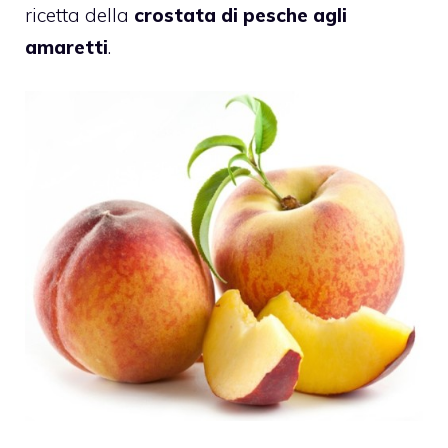
ricetta della
crostata di pesche agli
amaretti
.