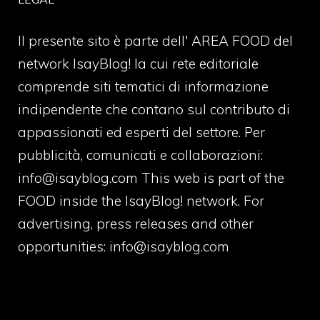
Il presente sito è parte dell' AREA FOOD del
network IsayBlog! la cui rete editoriale
comprende siti tematici di informazione
indipendente che contano sul contributo di
appassionati ed esperti del settore. Per
pubblicità, comunicati e collaborazioni:
info@isayblog.com
This web is part of the
FOOD inside the IsayBlog! network. For
advertising, press releases and other
opportunities:
info@isayblog.com