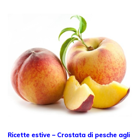
Ricette estive – Crostata di pesche agli