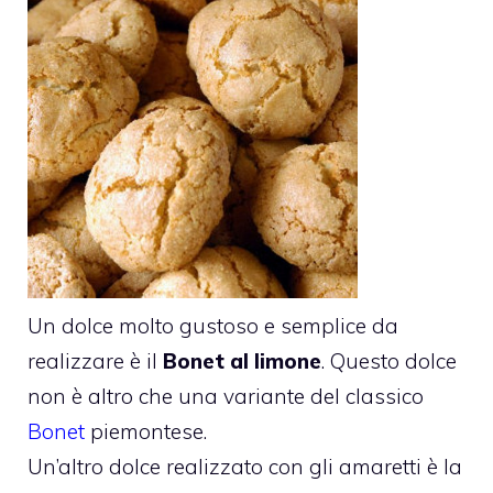
Un dolce molto gustoso e semplice da
realizzare è il
Bonet al limone
. Questo dolce
non è altro che una variante del classico
Bonet
piemontese.
Un’altro dolce realizzato con gli amaretti è la