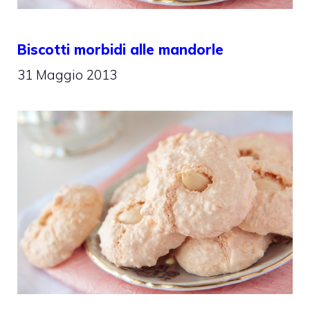
Biscotti morbidi alle mandorle
31 Maggio 2013