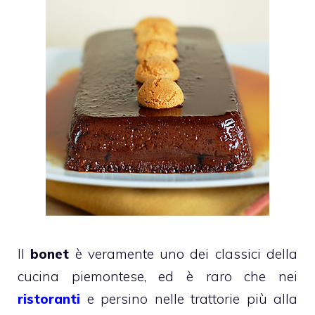
Il
bonet
è veramente uno dei classici della
cucina piemontese, ed è raro che nei
ristoranti
e persino nelle trattorie più alla