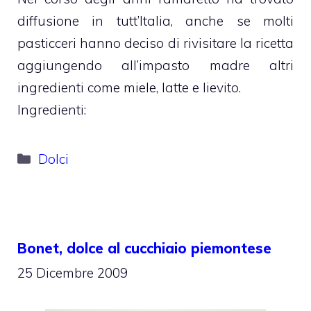
diffusione in tutt’Italia, anche se molti
pasticceri hanno deciso di rivisitare la ricetta
aggiungendo all’impasto madre altri
ingredienti come miele, latte e lievito.
Ingredienti:
Categorie
Dolci
Bonet, dolce al cucchiaio piemontese
25 Dicembre 2009