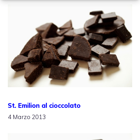
St. Emilion al cioccolato
4 Marzo 2013