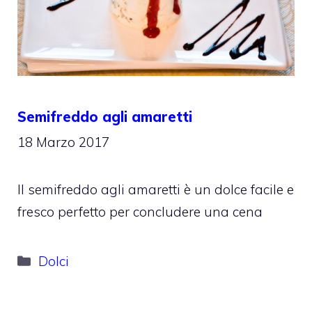
Semifreddo agli amaretti
18 Marzo 2017
Il semifreddo agli amaretti è un dolce facile e
fresco perfetto per concludere una cena
Categorie
Dolci