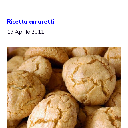
Ricetta amaretti
19 Aprile 2011