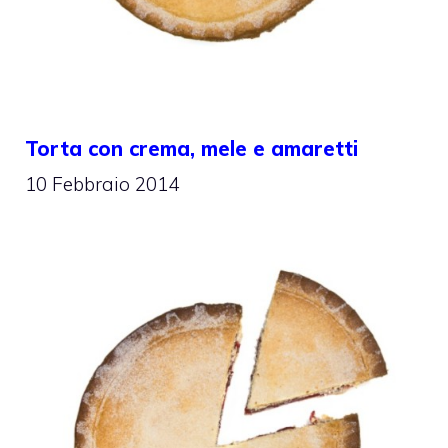
Torta con crema, mele e amaretti
10 Febbraio 2014