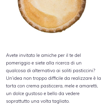
Avete invitato le amiche per il te del
pomeriggio e siete alla ricerca di un
qualcosa di alternativo ai soliti pasticcini?
Un’idea non troppo difficile da realizzare è la
torta con crema pasticcera, mele e amaretti,
un dolce gustoso e bello da vedere
soprattutto una volta tagliato.