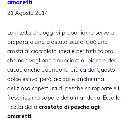
amaretti
21 Agosto 2014
La ricetta che oggi vi proponiamo serve a
preparare una crostata scura, cioè una
crosta al cioccolato, ideale per tutti coloro
che non vogliono rinunciare al piacere del
cacao anche quando fa più caldo. Questo
dolce estivo, però, accoglie anche una
deliziosa copertura di pesche sciroppate e il
freschissimo sapore della mandorla. Ecco la
ricetta della
crostata di pesche agli
amaretti
.