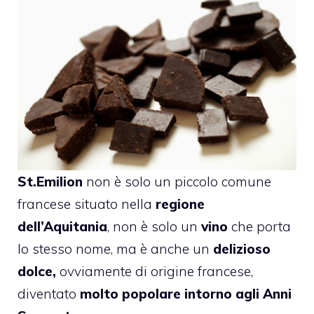
St.Emilion
non è solo un piccolo comune
francese situato nella
regione
dell’Aquitania
, non è solo un
vino
che porta
lo stesso nome, ma è anche un
delizioso
dolce,
ovviamente di origine francese,
diventato
molto popolare intorno agli Anni