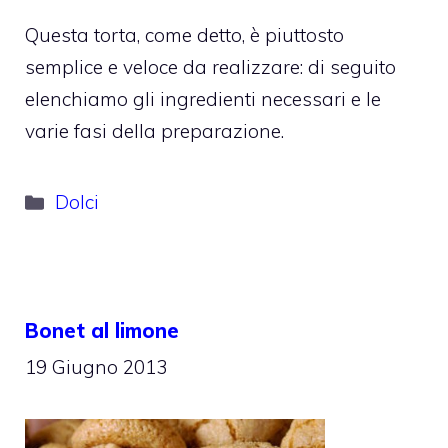
Questa torta, come detto, è piuttosto
semplice e veloce da realizzare: di seguito
elenchiamo gli ingredienti necessari e le
varie fasi della preparazione.
Categorie
Dolci
Bonet al limone
19 Giugno 2013