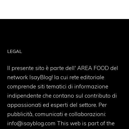
LEGAL
Il presente sito è parte dell' AREA FOOD del
network IsayBlog! la cui rete editoriale
comprende siti tematici di informazione
indipendente che contano sul contributo di
appassionati ed esperti del settore. Per
pubblicità, comunicati e collaborazioni:
info@isayblog.com
This web is part of the