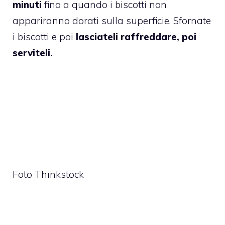
minuti
fino a quando i biscotti non
appariranno dorati sulla superficie. Sfornate
i biscotti e poi
lasciateli raffreddare, poi
serviteli.
Foto Thinkstock