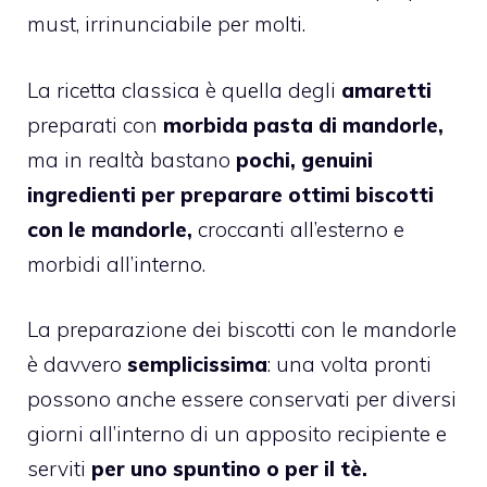
must, irrinunciabile per molti.
La ricetta classica è quella degli
amaretti
preparati con
morbida pasta di mandorle,
ma in realtà bastano
pochi, genuini
ingredienti per preparare ottimi biscotti
con le mandorle,
croccanti all’esterno e
morbidi all’interno.
La preparazione dei biscotti con le mandorle
è davvero
semplicissima
: una volta pronti
possono anche essere conservati per diversi
giorni all’interno di un apposito recipiente e
serviti
per uno spuntino o per il tè.