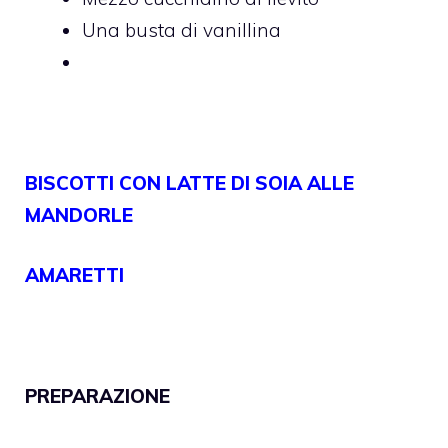
Una busta di vanillina
BISCOTTI CON LATTE DI SOIA ALLE
MANDORLE
AMARETTI
PREPARAZIONE