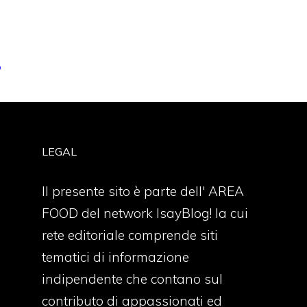
o
LEGAL
Il presente sito è parte dell' AREA
FOOD del network IsayBlog! la cui
rete editoriale comprende siti
tematici di informazione
indipendente che contano sul
contributo di appassionati ed