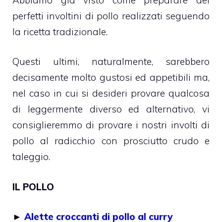
perfetti involtini di pollo realizzati seguendo
la ricetta tradizionale.
Questi ultimi, naturalmente, sarebbero
decisamente molto gustosi ed appetibili ma,
nel caso in cui si desideri provare qualcosa
di leggermente diverso ed alternativo, vi
consiglieremmo di provare i nostri involti di
pollo al radicchio con prosciutto crudo e
taleggio.
IL POLLO
►
Alette croccanti di pollo al curry