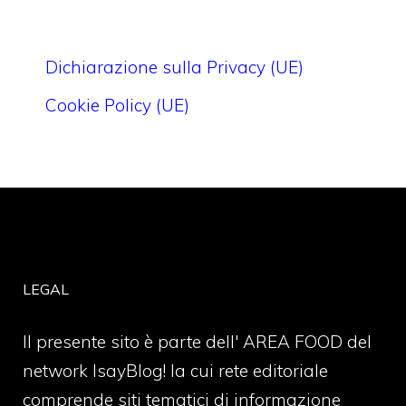
Dichiarazione sulla Privacy (UE)
Cookie Policy (UE)
LEGAL
Il presente sito è parte dell' AREA FOOD del
network IsayBlog! la cui rete editoriale
comprende siti tematici di informazione