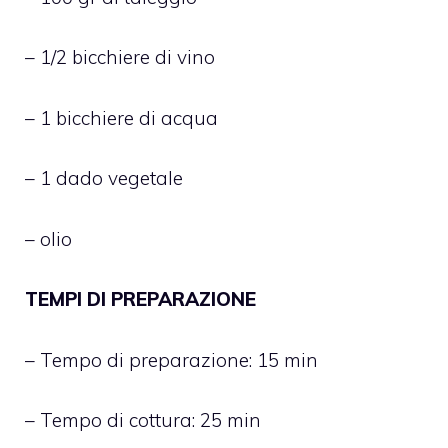
– 1/2 bicchiere di vino
– 1 bicchiere di acqua
– 1 dado vegetale
– olio
TEMPI DI PREPARAZIONE
– Tempo di preparazione: 15 min
– Tempo di cottura: 25 min