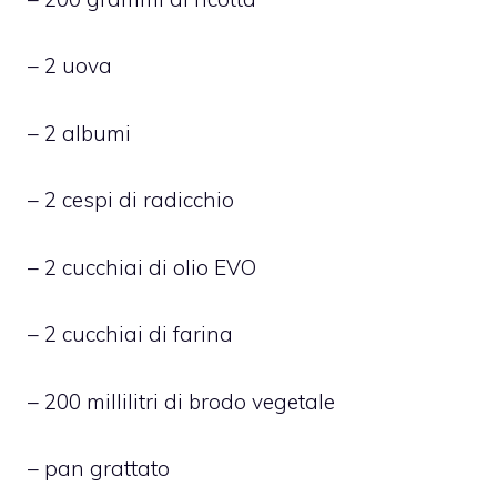
– 2 uova
– 2 albumi
– 2 cespi di radicchio
– 2 cucchiai di olio EVO
– 2 cucchiai di farina
– 200 millilitri di brodo vegetale
– pan grattato