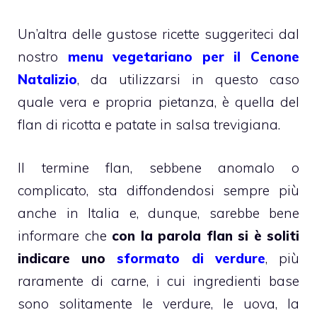
Un’altra delle gustose ricette suggeriteci dal
nostro
menu vegetariano per il Cenone
Natalizio
, da utilizzarsi in questo caso
quale vera e propria pietanza, è quella del
flan di ricotta e patate in salsa trevigiana.
Il termine flan, sebbene anomalo o
complicato, sta diffondendosi sempre più
anche in Italia e, dunque, sarebbe bene
informare che
con la parola flan si è soliti
indicare uno
sformato di verdure
, più
raramente di carne, i cui ingredienti base
sono solitamente le verdure, le uova, la