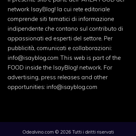
network IsayBlog! la cui rete editoriale
comprende siti tematici di informazione
indipendente che contano sul contributo di
appassionati ed esperti del settore. Per
pubblicità, comunicati e collaborazioni:
info@isayblog.com
This web is part of the
FOOD inside the IsayBlog! network. For
advertising, press releases and other
opportunities:
info@isayblog.com
Odealvino.com © 2026 Tutti i diritti riservati