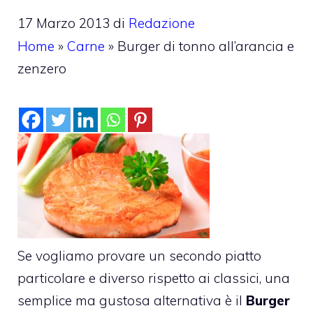
17 Marzo 2013
di
Redazione
Home
»
Carne
»
Burger di tonno all’arancia e
zenzero
Se vogliamo provare un secondo piatto
particolare e diverso rispetto ai classici, una
semplice ma gustosa alternativa è il
Burger