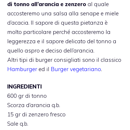
di tonno all’arancia e zenzero
al quale
accosteremo una salsa alla senape e miele
d’acacia. Il sapore di questa pietanza è
molto particolare perché accosteremo la
leggerezza e il sapore delicato del tonno a
quello aspro e deciso dell’arancia.
Altri tipi di burger consigliati sono il classico
Hamburger
ed il
Burger vegetariano
.
INGREDIENTI
600 gr di tonno
Scorza d’arancia q.b.
15 gr di zenzero fresco
Sale q.b.