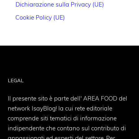
Dichiarazione sulla Privacy (UE)
Cookie Policy (UE)
LEGAL
Il presente sito è parte dell' AREA FOOD del
network IsayBlog! la cui rete editoriale
comprende siti tematici di informazione
indipendente che contano sul contributo di
appassionati ed esperti del settore. Per