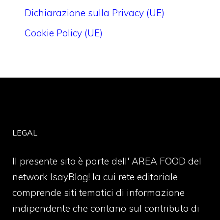
Dichiarazione sulla Privacy (UE)
Cookie Policy (UE)
LEGAL
Il presente sito è parte dell' AREA FOOD del
network IsayBlog! la cui rete editoriale
comprende siti tematici di informazione
indipendente che contano sul contributo di