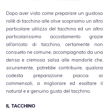
Dopo aver visto come preparare un gustoso
rollè di tacchino alle olive scopriamo un altro
particolare utilizzo del tacchino ed un altro
particolarissimo accostamento grazie
all’arrosto di tacchino, certamente non
consueto ne comune, accompagnato da una
densa e cremosa salsa alle mandorle che,
sicuramente, potrebbe contribuire, qualora
codesta preparazione piaccia ai
commensali, a migliorare ed esaltare il
natural e e genuino gusto del tacchino.
IL TACCHINO