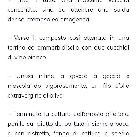
consentita, sino ad ottenere una salda
densa, cremosa ed omogenea
– Versa il composto così ottenuto in una
terrina ed ammorbidiscilo con due cucchiai
di vino bianco
– Unisci infine, a goccia a goccia e
mescolando vigorosamente, un filo d’olio
extravergine di oliva
– Terminata la cottura dell’arrosto affettalo,
ponilo sul piatto da portata insieme a poco,
e ben ristretto, fondo di cottura e servilo