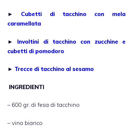
►
Cubetti di tacchino con mela
caramellata
►
Involtini di tacchino con zucchine e
cubetti di pomodoro
►
Trecce di tacchino al sesamo
INGREDIENTI
– 600 gr. di fesa di tacchino
– vino bianco