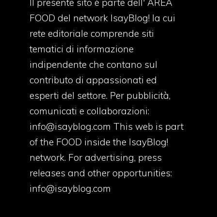
Il presente sito è parte dell' AREA
FOOD del network IsayBlog! la cui
rete editoriale comprende siti
tematici di informazione
indipendente che contano sul
contributo di appassionati ed
esperti del settore. Per pubblicità,
comunicati e collaborazioni:
info@isayblog.com
This web is part
of the FOOD inside the IsayBlog!
network. For advertising, press
releases and other opportunities:
info@isayblog.com