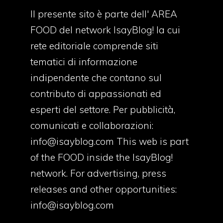
Il presente sito è parte dell' AREA
FOOD del network IsayBlog! la cui
rete editoriale comprende siti
tematici di informazione
indipendente che contano sul
contributo di appassionati ed
esperti del settore. Per pubblicità,
comunicati e collaborazioni:
info@isayblog.com
This web is part
of the FOOD inside the IsayBlog!
network. For advertising, press
releases and other opportunities:
info@isayblog.com