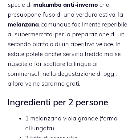
specie di
makumba anti-inverno
che
presuppone l’uso di una verdura estiva, la
melanzana
, comunque facilmente reperibile
al supermercato, per la preparazione di un
secondo piatto o di un aperitivo veloce. In
estate potete anche servirlo freddo ma se
riuscite a far scottare la lingue ai
commensali nella degustazione di oggi,
allora ve ne saranno grati.
Ingredienti per 2 persone
1 melanzana viola grande (forma
allungata)