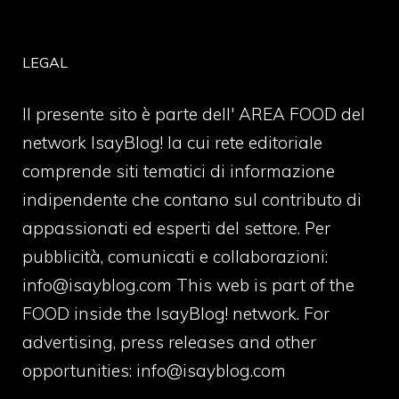
LEGAL
Il presente sito è parte dell' AREA FOOD del
network IsayBlog! la cui rete editoriale
comprende siti tematici di informazione
indipendente che contano sul contributo di
appassionati ed esperti del settore. Per
pubblicità, comunicati e collaborazioni:
info@isayblog.com
This web is part of the
FOOD inside the IsayBlog! network. For
advertising, press releases and other
opportunities:
info@isayblog.com