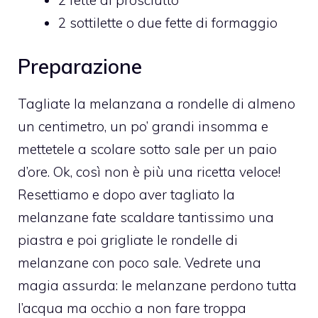
2 fette di prosciutto
2 sottilette o due fette di formaggio
Preparazione
Tagliate la melanzana a rondelle di almeno
un centimetro, un po’ grandi insomma e
mettetele a scolare sotto sale per un paio
d’ore. Ok, così non è più una ricetta veloce!
Resettiamo e dopo aver tagliato la
melanzane fate scaldare tantissimo una
piastra e poi grigliate le rondelle di
melanzane con poco sale. Vedrete una
magia assurda: le melanzane perdono tutta
l’acqua ma occhio a non fare troppa