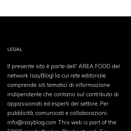
LEGAL
Il presente sito è parte dell' AREA FOOD del
network IsayBlog! la cui rete editoriale
comprende siti tematici di informazione
indipendente che contano sul contributo di
appassionati ed esperti del settore. Per
pubblicità, comunicati e collaborazioni:
info@isayblog.com
This web is part of the