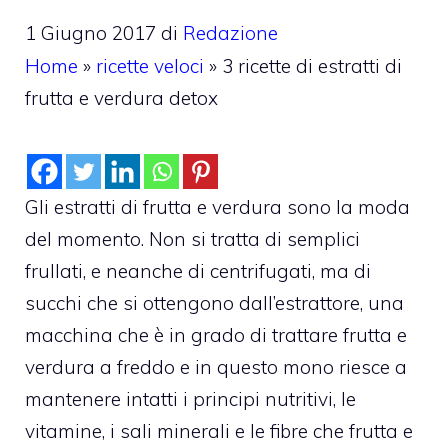
1 Giugno 2017
di
Redazione
Home
»
ricette veloci
»
3 ricette di estratti di
frutta e verdura detox
Gli estratti di frutta e verdura sono la moda
del momento. Non si tratta di semplici
frullati, e neanche di centrifugati, ma di
succhi che si ottengono dall’estrattore, una
macchina che è in grado di trattare frutta e
verdura a freddo e in questo mono riesce a
mantenere intatti i principi nutritivi, le
vitamine, i sali minerali e le fibre che frutta e