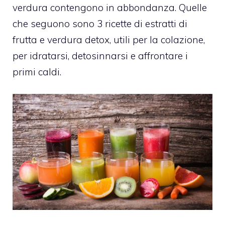
verdura contengono in abbondanza. Quelle
che seguono sono 3 ricette di estratti di
frutta e verdura detox, utili per la colazione,
per idratarsi, detosinnarsi e affrontare i
primi caldi.