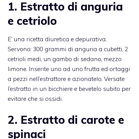
1. Estratto di anguria
e cetriolo
E’ una ricetta diuretica e depurativa.
Servono: 300 grammi di anguria a cubetti, 2
cetrioli medi, un gambo di sedano, mezzo
limone. Inserite uno ad uno frutta ed ortaggi
a pezzi nell’estrattore e azionatelo. Versate
l’estratto in un bicchiere e bevetelo subito per
evitare che si ossidi.
2. Estratto di carote e
spinaci