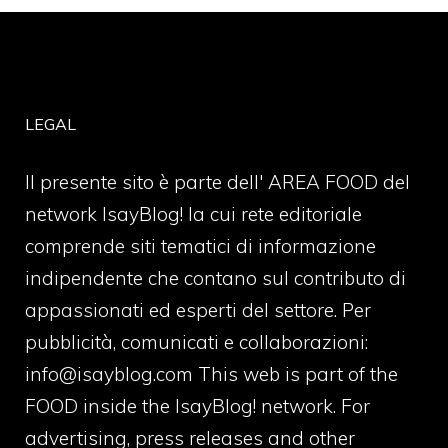
LEGAL
Il presente sito è parte dell' AREA FOOD del
network IsayBlog! la cui rete editoriale
comprende siti tematici di informazione
indipendente che contano sul contributo di
appassionati ed esperti del settore. Per
pubblicità, comunicati e collaborazioni:
info@isayblog.com
This web is part of the
FOOD inside the IsayBlog! network. For
advertising, press releases and other