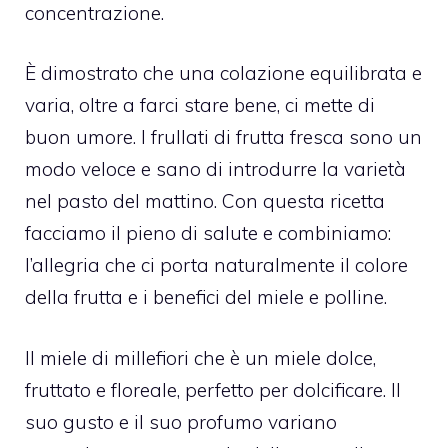
concentrazione.
È dimostrato che una colazione equilibrata e
varia, oltre a farci stare bene, ci mette di
buon umore. I frullati di frutta fresca sono un
modo veloce e sano di introdurre la varietà
nel pasto del mattino. Con questa ricetta
facciamo il pieno di salute e combiniamo:
l’allegria che ci porta naturalmente il colore
della frutta e i benefici del miele e polline.
Il miele di millefiori che è un miele dolce,
fruttato e floreale, perfetto per dolcificare. Il
suo gusto e il suo profumo variano