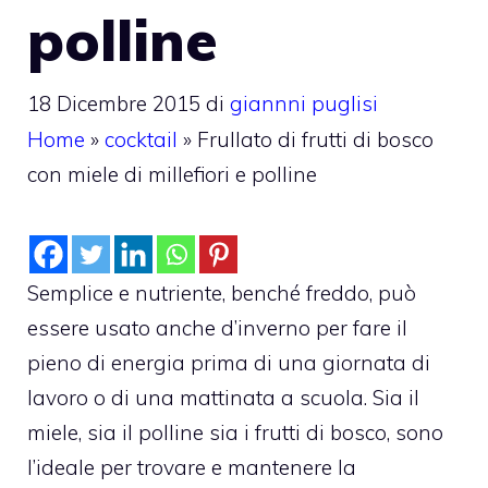
polline
18 Dicembre 2015
di
giannni puglisi
Home
»
cocktail
»
Frullato di frutti di bosco
con miele di millefiori e polline
Semplice e nutriente, benché freddo, può
essere usato anche d’inverno per fare il
pieno di energia prima di una giornata di
lavoro o di una mattinata a scuola. Sia il
miele, sia il polline sia i frutti di bosco, sono
l’ideale per trovare e mantenere la