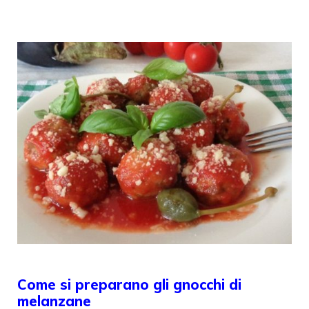
Come si preparano gli gnocchi di
melanzane