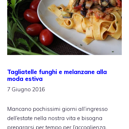
Tagliatelle funghi e melanzane alla
moda estiva
7 Giugno 2016
Mancano pochissimi giorni all’ingresso
dell’estate nella nostra vita e bisogna
prepararsi per tempo per l’accoglienza,