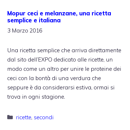
Mopur ceci e melanzane, una ricetta
semplice e italiana
3 Marzo 2016
Una ricetta semplice che arriva direttamente
dal sito dell’EXPO dedicato alle ricette, un
modo come un altro per unire le proteine dei
ceci con la bontà di una verdura che
seppure è da considerarsi estiva, ormai si
trova in ogni stagione.
Categorie
ricette
,
secondi