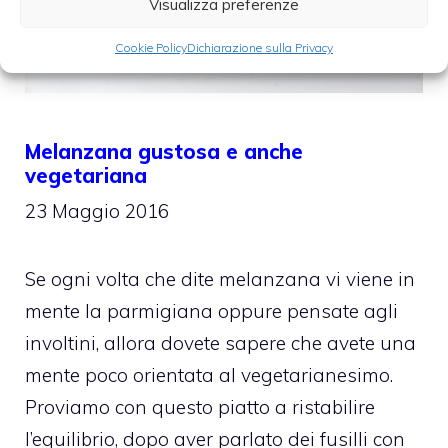
Visualizza preferenze
Cookie Policy
Dichiarazione sulla Privacy
Melanzana gustosa e anche
vegetariana
23 Maggio 2016
Se ogni volta che dite melanzana vi viene in
mente la parmigiana oppure pensate agli
involtini, allora dovete sapere che avete una
mente poco orientata al vegetarianesimo.
Proviamo con questo piatto a ristabilire
l’equilibrio, dopo aver parlato dei fusilli con