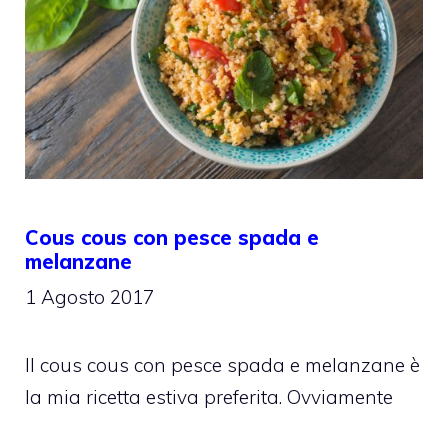
Cous cous con pesce spada e
melanzane
1 Agosto 2017
Il cous cous con pesce spada e melanzane è
la mia ricetta estiva preferita. Ovviamente