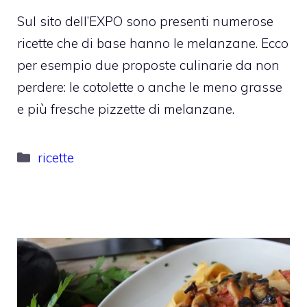
Sul sito dell’EXPO sono presenti numerose
ricette che di base hanno le melanzane. Ecco
per esempio due proposte culinarie da non
perdere: le cotolette o anche le meno grasse
e più fresche pizzette di melanzane.
Categorie
ricette