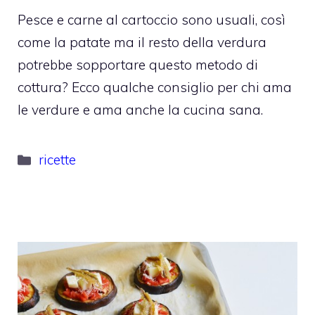
Pesce e carne al cartoccio sono usuali, così
come la patate ma il resto della verdura
potrebbe sopportare questo metodo di
cottura? Ecco qualche consiglio per chi ama
le verdure e ama anche la cucina sana.
Categorie
ricette