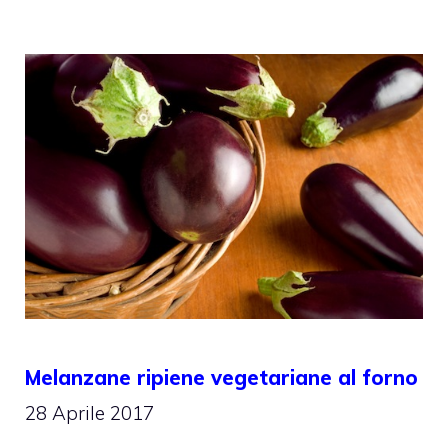
Melanzane ripiene vegetariane al forno
28 Aprile 2017