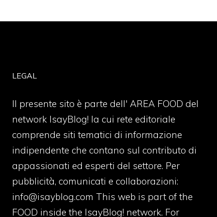
LEGAL
Il presente sito è parte dell' AREA FOOD del
network IsayBlog! la cui rete editoriale
comprende siti tematici di informazione
indipendente che contano sul contributo di
appassionati ed esperti del settore. Per
pubblicità, comunicati e collaborazioni:
info@isayblog.com
This web is part of the
FOOD inside the IsayBlog! network. For