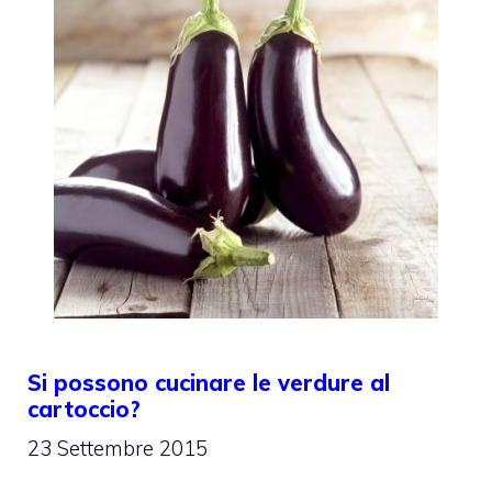
Si possono cucinare le verdure al
cartoccio?
23 Settembre 2015