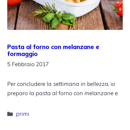
Pasta al forno con melanzane e
formaggio
5 Febbraio 2017
Per concludere la settimana in bellezza, io
preparo la pasta al forno con melanzane e
Categorie
primi