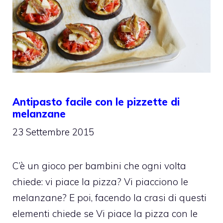
Antipasto facile con le pizzette di
melanzane
23 Settembre 2015
C’è un gioco per bambini che ogni volta
chiede: vi piace la pizza? Vi piacciono le
melanzane? E poi, facendo la crasi di questi
elementi chiede se Vi piace la pizza con le