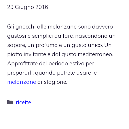
29 Giugno 2016
Gli gnocchi alle melanzane sono davvero
gustosi e semplici da fare, nascondono un
sapore, un profumo e un gusto unico. Un
piatto invitante e dal gusto mediterraneo.
Approfittate del periodo estivo per
prepararli, quando potrete usare le
melanzane
di stagione.
Categorie
ricette