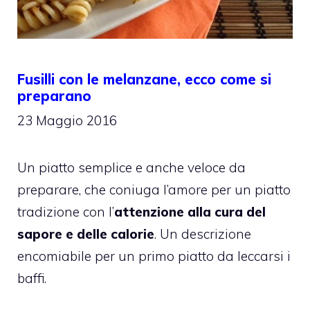
Fusilli con le melanzane, ecco come si
preparano
23 Maggio 2016
Un piatto semplice e anche veloce da
preparare, che coniuga l’amore per un piatto
tradizione con l’
attenzione alla cura del
sapore e delle calorie
. Un descrizione
encomiabile per un primo piatto da leccarsi i
baffi.