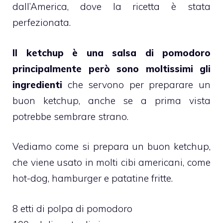
dall’America, dove la ricetta è stata
perfezionata.
Il ketchup è una salsa di pomodoro
principalmente però sono moltissimi gli
ingredienti
che servono per preparare un
buon ketchup, anche se a prima vista
potrebbe sembrare strano.
Vediamo come si prepara un buon ketchup,
che viene usato in molti cibi americani, come
hot-dog, hamburger e patatine fritte.
8 etti di polpa di pomodoro