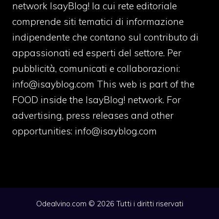
network IsayBlog! la cui rete editoriale
comprende siti tematici di informazione
indipendente che contano sul contributo di
appassionati ed esperti del settore. Per
pubblicità, comunicati e collaborazioni:
info@isayblog.com
This web is part of the
FOOD inside the IsayBlog! network. For
advertising, press releases and other
opportunities:
info@isayblog.com
Odealvino.com © 2026 Tutti i diritti riservati