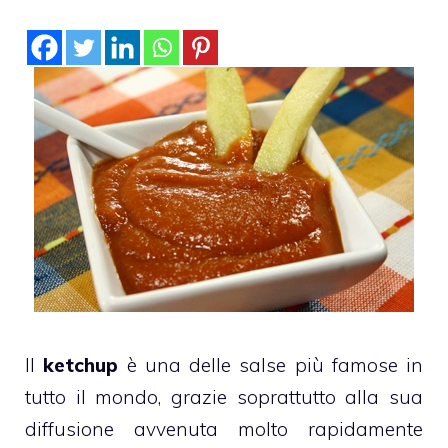
Il
ketchup
è una delle salse più famose in
tutto il mondo, grazie soprattutto alla sua
diffusione avvenuta molto rapidamente