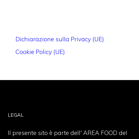
Dichiarazione sulla Privacy (UE)
Cookie Policy (UE)
LEGAL
Il presente sito è parte dell' AREA FOOD del