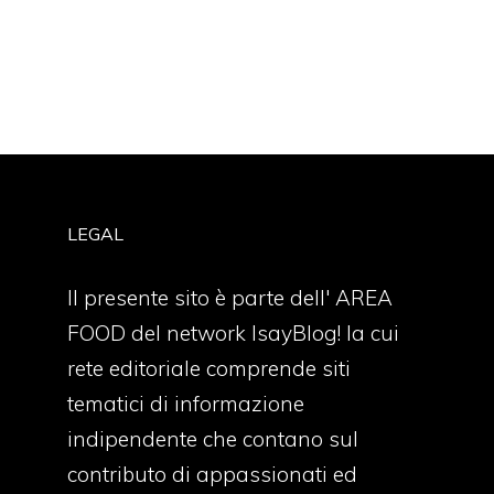
LEGAL
Il presente sito è parte dell' AREA
FOOD del network IsayBlog! la cui
rete editoriale comprende siti
tematici di informazione
indipendente che contano sul
contributo di appassionati ed