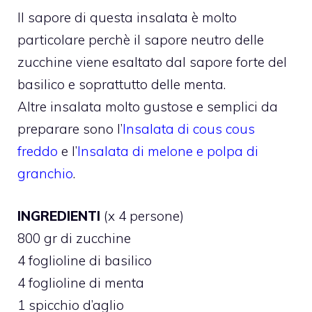
Il sapore di questa insalata è molto
particolare perchè il sapore neutro delle
zucchine viene esaltato dal sapore forte del
basilico e soprattutto delle menta.
Altre insalata molto gustose e semplici da
preparare sono l’
Insalata di cous cous
freddo
e l’
Insalata di melone e polpa di
granchio
.
INGREDIENTI
(x 4 persone)
800 gr di zucchine
4 foglioline di basilico
4 foglioline di menta
1 spicchio d’aglio