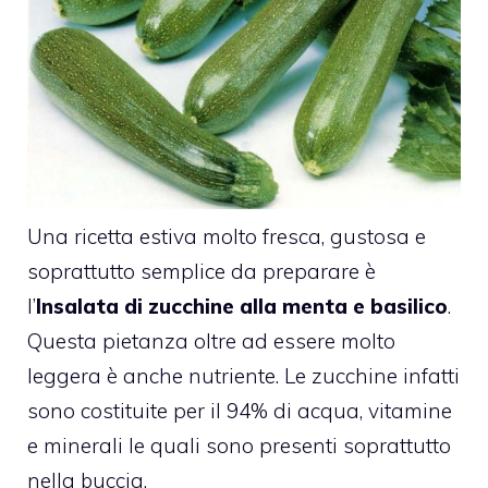
Una ricetta estiva molto fresca, gustosa e
soprattutto semplice da preparare è
l’
Insalata di zucchine alla menta e basilico
.
Questa pietanza oltre ad essere molto
leggera è anche nutriente. Le zucchine infatti
sono costituite per il 94% di acqua, vitamine
e minerali le quali sono presenti soprattutto
nella buccia.