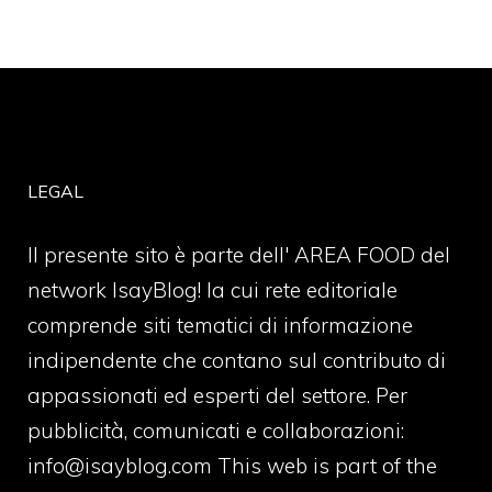
LEGAL
Il presente sito è parte dell' AREA FOOD del
network IsayBlog! la cui rete editoriale
comprende siti tematici di informazione
indipendente che contano sul contributo di
appassionati ed esperti del settore. Per
pubblicità, comunicati e collaborazioni:
info@isayblog.com
This web is part of the