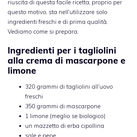
riuscita di questa facile ricetta, proprio per
questo motivo, sta nell’utilizzare solo
ingredienti freschi e di prima qualità.
Vediamo come si prepara.
Ingredienti per i tagliolini
alla crema di mascarpone e
limone
320 grammi di tagliolini all’uovo
freschi
350 grammi di mascarpone
1 limone (meglio se biologico)
un mazzetto di erba cipollina
sale e pepe