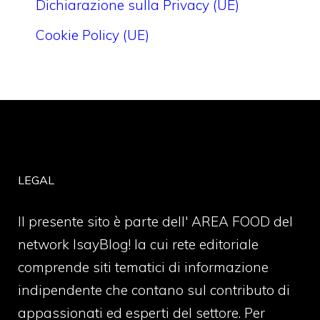
Dichiarazione sulla Privacy (UE)
Cookie Policy (UE)
LEGAL
Il presente sito è parte dell' AREA FOOD del
network IsayBlog! la cui rete editoriale
comprende siti tematici di informazione
indipendente che contano sul contributo di
appassionati ed esperti del settore. Per