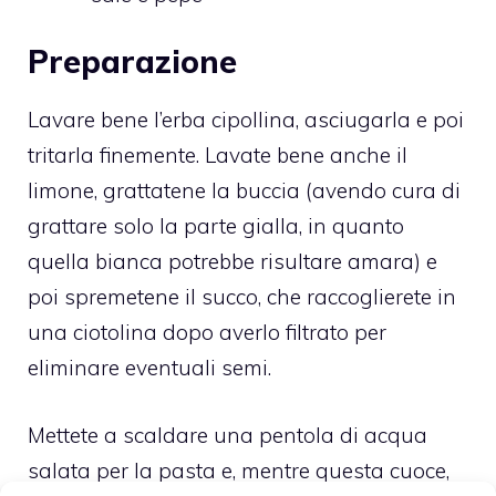
Preparazione
Lavare bene l’erba cipollina, asciugarla e poi
tritarla finemente. Lavate bene anche il
limone, grattatene la buccia (avendo cura di
grattare solo la parte gialla, in quanto
quella bianca potrebbe risultare amara) e
poi spremetene il succo, che raccoglierete in
una ciotolina dopo averlo filtrato per
eliminare eventuali semi.
Mettete a scaldare una pentola di acqua
salata per la pasta e, mentre questa cuoce,