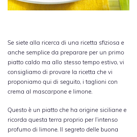
Se siete alla ricerca di una ricetta sfiziosa e
anche semplice da preparare per un primo
piatto caldo ma allo stesso tempo estivo, vi
consigliamo di provare la ricetta che vi
proponiamo qui di seguito, i taglioni con
crema al mascarpone e limone.
Questo è un piatto che ha origine siciliane e
ricorda questa terra proprio per l’intenso
profumo di limone. Il segreto delle buona