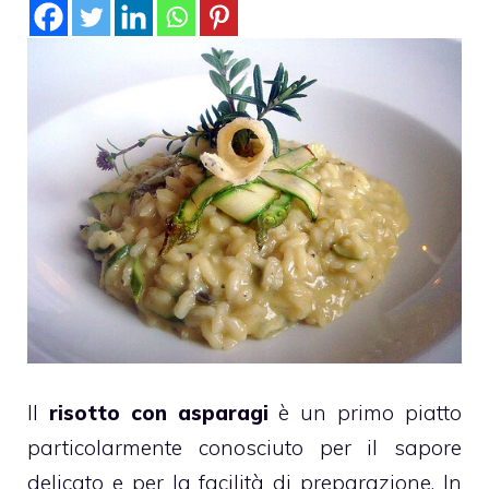
Il
risotto con asparagi
è un primo piatto
particolarmente conosciuto per il sapore
delicato e per la facilità di preparazione. In