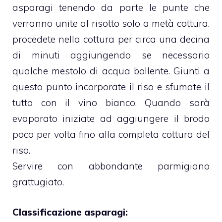
asparagi tenendo da parte le punte che
verranno unite al risotto solo a metà cottura.
procedete nella cottura per circa una decina
di minuti aggiungendo se necessario
qualche mestolo di acqua bollente. Giunti a
questo punto incorporate il riso e sfumate il
tutto con il vino bianco. Quando sarà
evaporato iniziate ad aggiungere il brodo
poco per volta fino alla completa cottura del
riso.
Servire con abbondante parmigiano
grattugiato.
Classificazione asparagi: