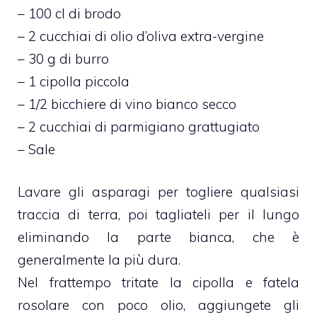
– 100 cl di brodo
– 2 cucchiai di olio d’oliva extra-vergine
– 30 g di burro
– 1 cipolla piccola
– 1/2 bicchiere di vino bianco secco
– 2 cucchiai di parmigiano grattugiato
– Sale
Lavare gli asparagi per togliere qualsiasi
traccia di terra, poi tagliateli per il lungo
eliminando la parte bianca, che è
generalmente la più dura.
Nel frattempo tritate la cipolla e fatela
rosolare con poco olio, aggiungete gli