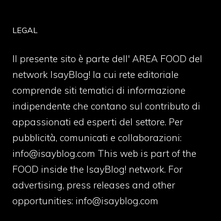
LEGAL
Il presente sito è parte dell' AREA FOOD del
network IsayBlog! la cui rete editoriale
comprende siti tematici di informazione
indipendente che contano sul contributo di
appassionati ed esperti del settore. Per
pubblicità, comunicati e collaborazioni:
info@isayblog.com
This web is part of the
FOOD inside the IsayBlog! network. For
advertising, press releases and other
opportunities:
info@isayblog.com