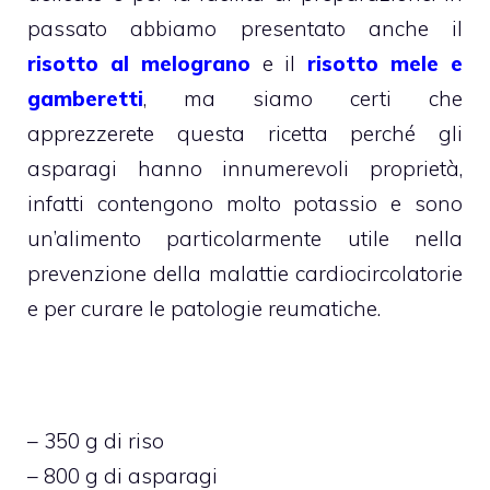
passato abbiamo presentato anche il
risotto al melograno
e il
risotto mele e
gamberetti
, ma siamo certi che
apprezzerete questa ricetta perché gli
asparagi hanno innumerevoli proprietà,
infatti contengono molto potassio e sono
un’alimento particolarmente utile nella
prevenzione della malattie cardiocircolatorie
e per curare le patologie reumatiche.
– 350 g di riso
– 800 g di asparagi