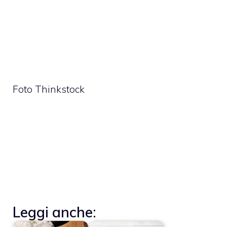
Foto Thinkstock
Leggi anche: