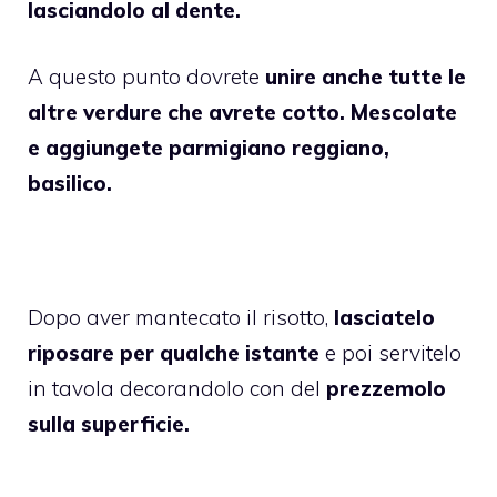
lasciandolo al dente.
A questo punto dovrete
unire anche tutte le
altre verdure che avrete cotto. Mescolate
e aggiungete parmigiano reggiano,
basilico.
Dopo aver mantecato il risotto,
lasciatelo
riposare per qualche istante
e poi servitelo
in tavola decorandolo con del
prezzemolo
sulla superficie.