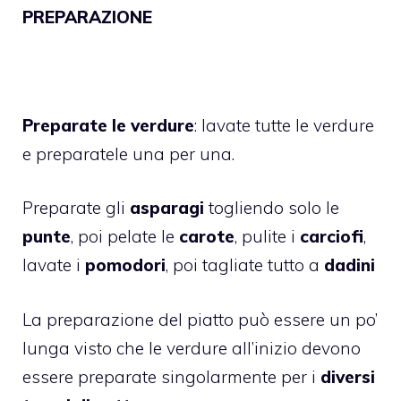
PREPARAZIONE
Preparate le verdure
: lavate tutte le verdure
e preparatele una per una.
Preparate gli
asparagi
togliendo solo le
punte
, poi pelate le
carote
, pulite i
carciofi
,
lavate i
pomodori
, poi tagliate tutto a
dadini
La preparazione del piatto può essere un po’
lunga visto che le verdure all’inizio devono
essere preparate singolarmente per i
diversi