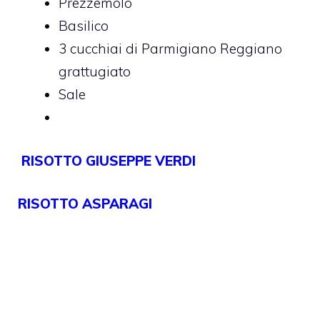
Prezzemolo
Basilico
3 cucchiai di Parmigiano Reggiano
grattugiato
Sale
RISOTTO GIUSEPPE VERDI
RISOTTO ASPARAGI