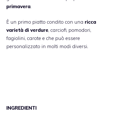
primavera
.
È un primo piatto condito con una
ricca
varietà di verdure
, carciofi, pomodori,
fagiolini, carote e che può essere
personalizzato in molti modi diversi.
INGREDIENTI