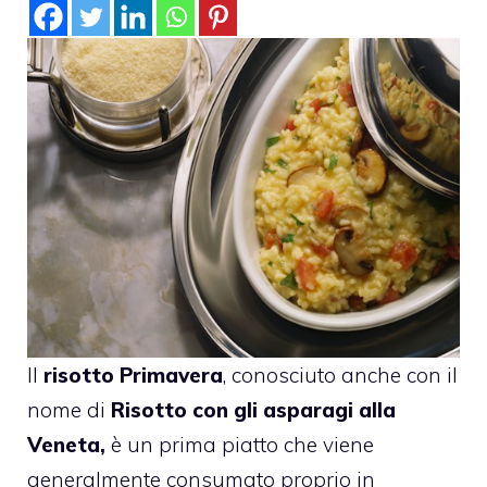
Il
risotto Primavera
, conosciuto anche con il
nome di
Risotto con gli asparagi alla
Veneta,
è un prima piatto che viene
generalmente consumato proprio in