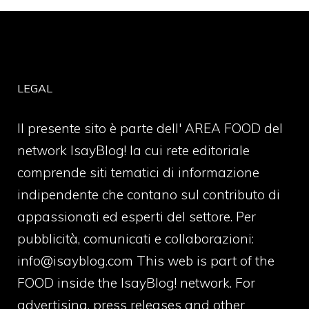
LEGAL
Il presente sito è parte dell' AREA FOOD del
network IsayBlog! la cui rete editoriale
comprende siti tematici di informazione
indipendente che contano sul contributo di
appassionati ed esperti del settore. Per
pubblicità, comunicati e collaborazioni:
info@isayblog.com
This web is part of the
FOOD inside the IsayBlog! network. For
advertising, press releases and other