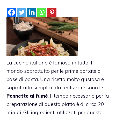
La cucina italiana è famosa in tutto il
mondo soprattutto per le prime portate a
base di pasta. Una ricetta molto gustosa e
soprattutto semplice da realizzare sono le
Pennette al fumè
. Il tempo necessario per la
preparazione di questo piatto è di circa 20
minuti. Gli ingredienti utilizzati per questa