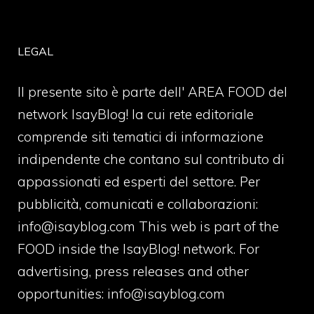
LEGAL
Il presente sito è parte dell' AREA FOOD del
network IsayBlog! la cui rete editoriale
comprende siti tematici di informazione
indipendente che contano sul contributo di
appassionati ed esperti del settore. Per
pubblicità, comunicati e collaborazioni:
info@isayblog.com
This web is part of the
FOOD inside the IsayBlog! network. For
advertising, press releases and other
opportunities:
info@isayblog.com