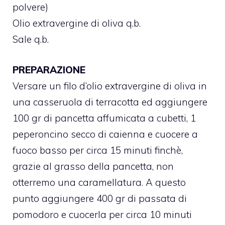
polvere)
Olio extravergine di oliva q.b.
Sale q.b.
PREPARAZIONE
Versare un filo d’olio extravergine di oliva in
una casseruola di terracotta ed aggiungere
100 gr di pancetta affumicata a cubetti, 1
peperoncino secco di caienna e cuocere a
fuoco basso per circa 15 minuti finchè,
grazie al grasso della pancetta, non
otterremo una caramellatura. A questo
punto aggiungere 400 gr di passata di
pomodoro e cuocerla per circa 10 minuti