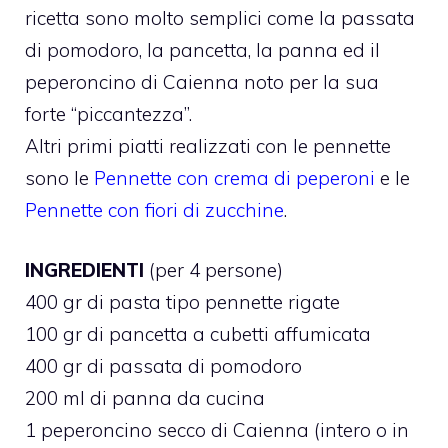
ricetta sono molto semplici come la passata
di pomodoro, la pancetta, la panna ed il
peperoncino di Caienna noto per la sua
forte “piccantezza”.
Altri primi piatti realizzati con le pennette
sono le
Pennette con crema di peperoni
e le
Pennette con fiori di zucchine
.
INGREDIENTI
(per 4 persone)
400 gr di pasta tipo pennette rigate
100 gr di pancetta a cubetti affumicata
400 gr di passata di pomodoro
200 ml di panna da cucina
1 peperoncino secco di Caienna (intero o in