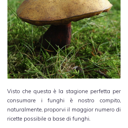
Visto che questa è la stagione perfetta per
consumare i funghi è nostro compito,
naturalmente, proporvi il maggior numero di
ricette possibile a base di funghi.