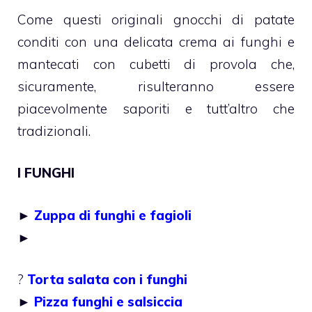
Come questi originali gnocchi di patate
conditi con una delicata crema ai funghi e
mantecati con cubetti di provola che,
sicuramente, risulteranno essere
piacevolmente saporiti e tutt’altro che
tradizionali.
I FUNGHI
►
Zuppa di funghi e fagioli
►
?
Torta salata con i funghi
►
Pizza funghi e salsiccia