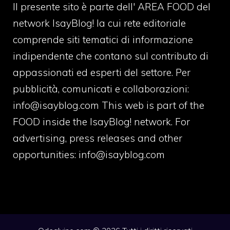
Il presente sito è parte dell' AREA FOOD del
network IsayBlog! la cui rete editoriale
comprende siti tematici di informazione
indipendente che contano sul contributo di
appassionati ed esperti del settore. Per
pubblicità, comunicati e collaborazioni:
info@isayblog.com
This web is part of the
FOOD inside the IsayBlog! network. For
advertising, press releases and other
opportunities:
info@isayblog.com