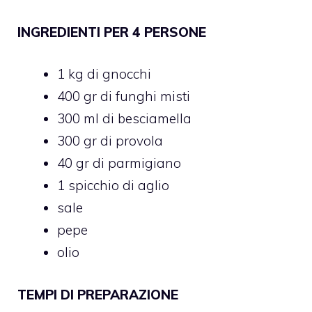
INGREDIENTI PER 4 PERSONE
1 kg di gnocchi
400 gr di funghi misti
300 ml di besciamella
300 gr di provola
40 gr di parmigiano
1 spicchio di aglio
sale
pepe
olio
TEMPI DI PREPARAZIONE