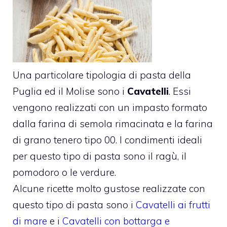
Una particolare tipologia di pasta della
Puglia ed il Molise sono i
Cavatelli
. Essi
vengono realizzati con un impasto formato
dalla farina di semola rimacinata e la farina
di grano tenero tipo 00. I condimenti ideali
per questo tipo di pasta sono il ragù, il
pomodoro o le verdure.
Alcune ricette molto gustose realizzate con
questo tipo di pasta sono i
Cavatelli ai frutti
di mare
e i
Cavatelli con bottarga e