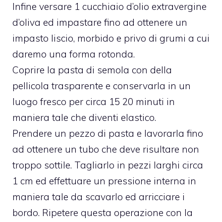
Infine versare 1 cucchiaio d’olio extravergine
d’oliva ed impastare fino ad ottenere un
impasto liscio, morbido e privo di grumi a cui
daremo una forma rotonda.
Coprire la pasta di semola con della
pellicola trasparente e conservarla in un
luogo fresco per circa 15 20 minuti in
maniera tale che diventi elastico.
Prendere un pezzo di pasta e lavorarla fino
ad ottenere un tubo che deve risultare non
troppo sottile. Tagliarlo in pezzi larghi circa
1 cm ed effettuare un pressione interna in
maniera tale da scavarlo ed arricciare i
bordo. Ripetere questa operazione con la