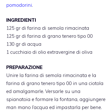
pomodorini
.
INGREDIENTI
125 gr di farina di semola rimacinata
125 gr di farina di grano tenero tipo 00
130 gr di acqua
1 cucchiaio di olio extravergine di oliva
PREPARAZIONE
Unire la farina di semola rimacinata e la
farina di grano tenero tipo 00 in una ciotola
ed amalgamarle. Versarle su una
spianatoia e formare la fontana, aggiungere
man mano l’acqua ed impastarla per bene.