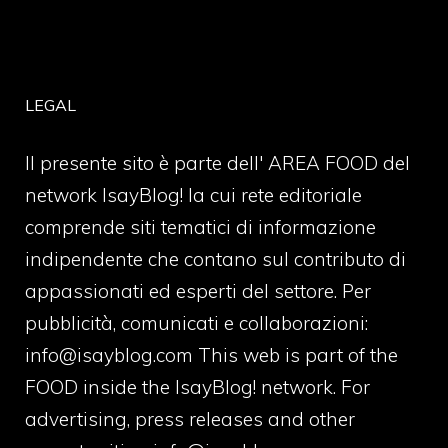
LEGAL
Il presente sito è parte dell' AREA FOOD del
network IsayBlog! la cui rete editoriale
comprende siti tematici di informazione
indipendente che contano sul contributo di
appassionati ed esperti del settore. Per
pubblicità, comunicati e collaborazioni:
info@isayblog.com
This web is part of the
FOOD inside the IsayBlog! network. For
advertising, press releases and other