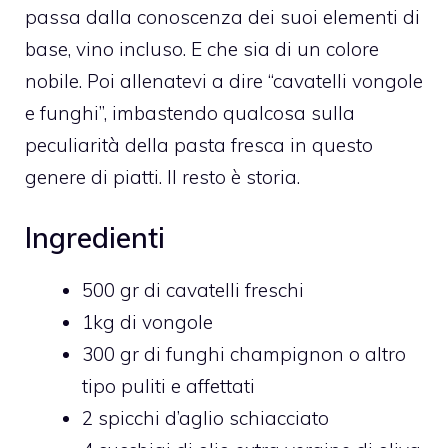
passa dalla conoscenza dei suoi elementi di
base, vino incluso. E che sia di un colore
nobile. Poi allenatevi a dire “cavatelli vongole
e funghi”, imbastendo qualcosa sulla
peculiarità della pasta fresca in questo
genere di piatti. Il resto è storia.
Ingredienti
500 gr di cavatelli freschi
1kg di vongole
300 gr di funghi champignon o altro
tipo puliti e affettati
2 spicchi d’aglio schiacciato