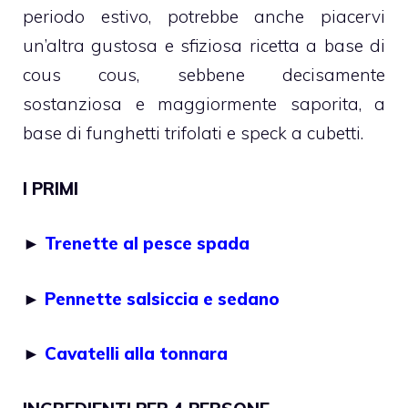
periodo estivo, potrebbe anche piacervi
un’altra gustosa e sfiziosa ricetta a base di
cous cous, sebbene decisamente
sostanziosa e maggiormente saporita, a
base di funghetti trifolati e speck a cubetti.
I PRIMI
►
Trenette al pesce spada
►
Pennette salsiccia e sedano
►
Cavatelli alla tonnara