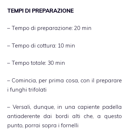
TEMPI DI PREPARAZIONE
– Tempo di preparazione: 20 min
– Tempo di cottura: 10 min
– Tempo totale: 30 min
– Comincia, per prima cosa, con il preparare
i funghi trifolati
– Versali, dunque, in una capiente padella
antiaderente dai bordi alti che, a questo
punto, porrai sopra i fornelli