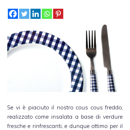
Se vi è piaciuto il nostro cous cous freddo,
realizzato come insalata a base di verdure
fresche e rinfrescanti, e dunque ottimo per il