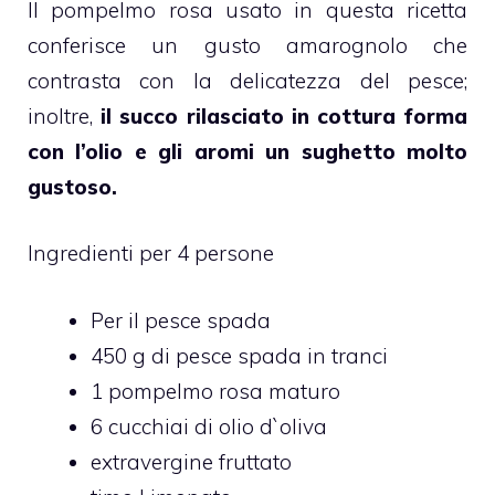
Il pompelmo rosa usato in questa ricetta
conferisce un gusto amarognolo che
contrasta con la delicatezza del pesce;
inoltre,
il succo rilasciato in cottura forma
con l’olio e gli aromi un sughetto molto
gustoso.
Ingredienti per 4 persone
Per il pesce spada
450 g di pesce spada in tranci
1 pompelmo rosa maturo
6 cucchiai di olio d`oliva
extravergine fruttato