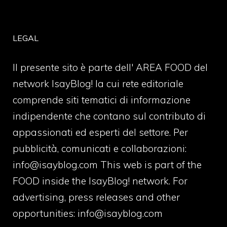
LEGAL
Il presente sito è parte dell' AREA FOOD del
network IsayBlog! la cui rete editoriale
comprende siti tematici di informazione
indipendente che contano sul contributo di
appassionati ed esperti del settore. Per
pubblicità, comunicati e collaborazioni:
info@isayblog.com
This web is part of the
FOOD inside the IsayBlog! network. For
advertising, press releases and other
opportunities:
info@isayblog.com