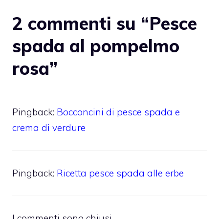
2 commenti su “Pesce
spada al pompelmo
rosa”
Pingback:
Bocconcini di pesce spada e
crema di verdure
Pingback:
Ricetta pesce spada alle erbe
I commenti sono chiusi.