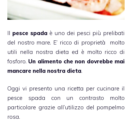
Il
pesce spada
è uno dei pesci più prelibati
del nostro mare. E’ ricco di proprietà molto
utili nella nostra dieta ed è molto ricco di
fosforo.
Un alimento che non dovrebbe mai
mancare nella nostra dieta
.
Oggi vi presento una ricetta per cucinare il
pesce spada con un contrasto molto
particolare grazie all’utilizzo del pompelmo
rosa.