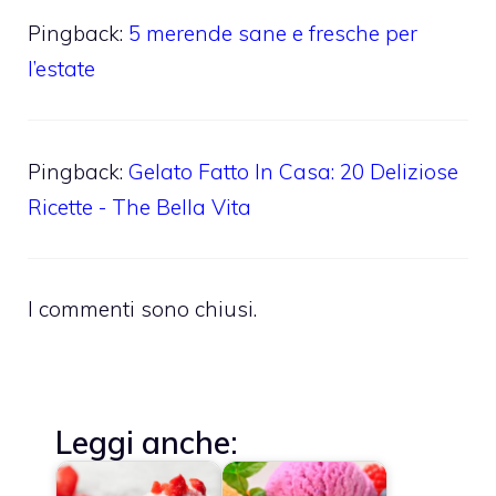
Pingback:
5 merende sane e fresche per
l’estate
Pingback:
Gelato Fatto In Casa: 20 Deliziose
Ricette - The Bella Vita
I commenti sono chiusi.
Leggi anche: