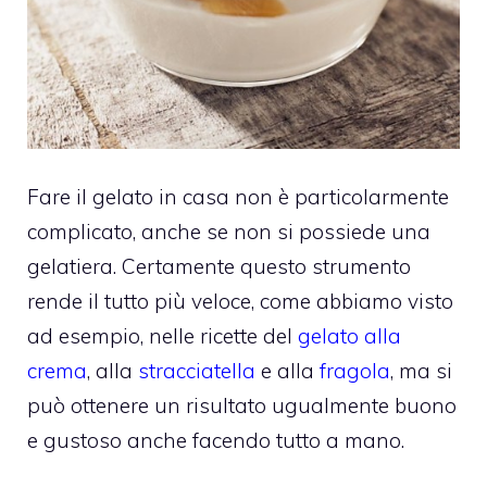
Fare il gelato in casa non è particolarmente
complicato, anche se non si possiede una
gelatiera. Certamente questo strumento
rende il tutto più veloce, come abbiamo visto
ad esempio, nelle ricette del
gelato alla
crema
, alla
stracciatella
e alla
fragola
, ma si
può ottenere un risultato ugualmente buono
e gustoso anche facendo tutto a mano.