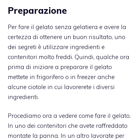
Preparazione
Per fare il gelato senza gelatiera e avere la
certezza di ottenere un buon risultato, uno
dei segreti è utilizzare ingredienti e
contenitori molto freddi. Quindi, qualche ora
prima di iniziare a preparare il gelato
mettete in frigorifero o in freezer anche
alcune ciotole in cui lavorerete i diversi
ingredienti.
Procediamo ora a vedere come fare il gelato.
In uno dei contenitori che avete raffreddato
montate la panna. In un altro lavorate per