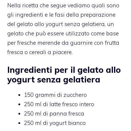
Nella ricetta che segue vediamo quali sono
gli ingredienti e le fasi della preparazione
del gelato allo yogurt senza gelatiera, un
gelato che può essere utilizzato come base
per fresche merende da guarnire con frutta
fresca o cereali a piacere.
Ingredienti per il gelato allo
yogurt senza gelatiera
150 grammi di zucchero
250 ml di latte fresco intero
250 ml di panna fresca
250 ml di yogurt bianco