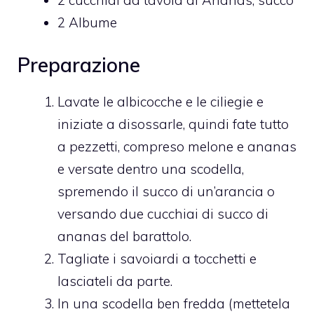
2 Albume
Preparazione
Lavate le albicocche e le ciliegie e
iniziate a disossarle, quindi fate tutto
a pezzetti, compreso melone e ananas
e versate dentro una scodella,
spremendo il succo di un’arancia o
versando due cucchiai di succo di
ananas del barattolo.
Tagliate i savoiardi a tocchetti e
lasciateli da parte.
In una scodella ben fredda (mettetela