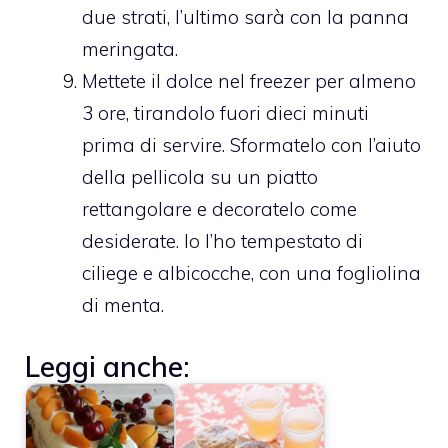
due strati, l’ultimo sarà con la panna
meringata.
Mettete il dolce nel freezer per almeno
3 ore, tirandolo fuori dieci minuti
prima di servire. Sformatelo con l’aiuto
della pellicola su un piatto
rettangolare e decoratelo come
desiderate. Io l’ho tempestato di
ciliege e albicocche, con una fogliolina
di menta.
Leggi anche: