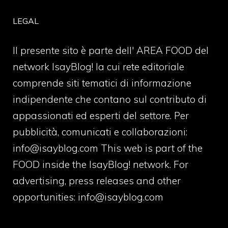
LEGAL
Il presente sito è parte dell' AREA FOOD del
network IsayBlog! la cui rete editoriale
comprende siti tematici di informazione
indipendente che contano sul contributo di
appassionati ed esperti del settore. Per
pubblicità, comunicati e collaborazioni:
info@isayblog.com
This web is part of the
FOOD inside the IsayBlog! network. For
advertising, press releases and other
opportunities:
info@isayblog.com