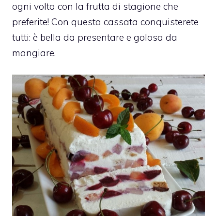
ogni volta con la frutta di stagione che
preferite! Con questa cassata conquisterete
tutti: è bella da presentare e golosa da
mangiare.