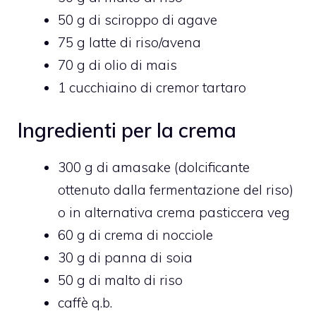
50 g di sciroppo di agave
75 g latte di riso/avena
70 g di olio di mais
1 cucchiaino di cremor tartaro
Ingredienti per la crema
300 g di amasake (dolcificante
ottenuto dalla fermentazione del riso)
o in alternativa crema pasticcera veg
60 g di crema di nocciole
30 g di panna di soia
50 g di malto di riso
caffè q.b.