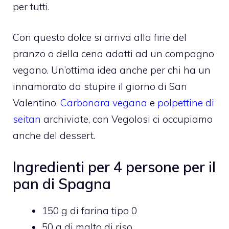
per tutti.
Con questo dolce si arriva alla fine del
pranzo o della cena adatti ad un compagno
vegano. Un’ottima idea anche per chi ha un
innamorato da stupire il giorno di San
Valentino.
Carbonara vegana
e
polpettine di
seitan
archiviate, con Vegolosi ci occupiamo
anche del dessert.
Ingredienti per 4 persone per il
pan di Spagna
150 g di farina tipo 0
50 g di malto di riso