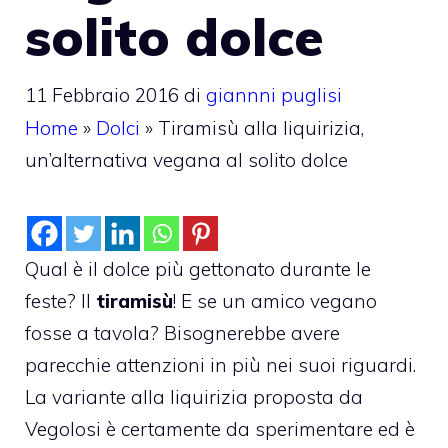
solito dolce
11 Febbraio 2016
di
giannni puglisi
Home
»
Dolci
»
Tiramisù alla liquirizia,
un’alternativa vegana al solito dolce
Qual è il dolce più gettonato durante le
feste? Il
tiramisù
! E se un amico vegano
fosse a tavola? Bisognerebbe avere
parecchie attenzioni in più nei suoi riguardi.
La variante alla liquirizia proposta da
Vegolosi è certamente da sperimentare ed è