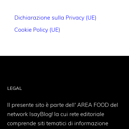
Dichiarazione sulla Privacy (UE)
Cookie Policy (UE)
LEGAL
Il presente sito è parte dell' AREA FOOD del
network IsayBlog! la cui rete editoriale
comprende siti tematici di informazione