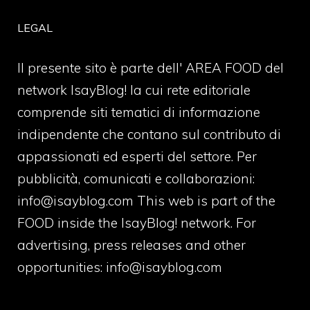
LEGAL
Il presente sito è parte dell' AREA FOOD del
network IsayBlog! la cui rete editoriale
comprende siti tematici di informazione
indipendente che contano sul contributo di
appassionati ed esperti del settore. Per
pubblicità, comunicati e collaborazioni:
info@isayblog.com
This web is part of the
FOOD inside the IsayBlog! network. For
advertising, press releases and other
opportunities:
info@isayblog.com