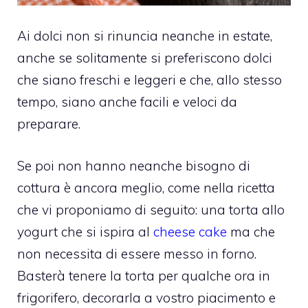
Ai dolci non si rinuncia neanche in estate,
anche se solitamente si preferiscono dolci
che siano freschi e leggeri e che, allo stesso
tempo, siano anche facili e veloci da
preparare.
Se poi non hanno neanche bisogno di
cottura è ancora meglio, come nella ricetta
che vi proponiamo di seguito: una torta allo
yogurt che si ispira al
cheese cake
ma che
non necessita di essere messo in forno.
Basterà tenere la torta per qualche ora in
frigorifero, decorarla a vostro piacimento e