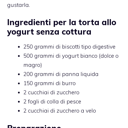
gustarla.
Ingredienti per la torta allo
yogurt senza cottura
250 grammi di biscotti tipo digestive
500 grammi di yogurt bianco (dolce o
magro)
200 grammi di panna liquida
150 grammi di burro
2 cucchiai di zucchero
2 fogli di colla di pesce
2 cucchiai di zucchero a velo