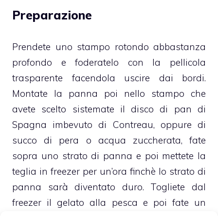
Preparazione
Prendete uno stampo rotondo abbastanza
profondo e foderatelo con la pellicola
trasparente facendola uscire dai bordi.
Montate la panna poi nello stampo che
avete scelto sistemate il disco di pan di
Spagna imbevuto di Contreau, oppure di
succo di pera o acqua zuccherata, fate
sopra uno strato di panna e poi mettete la
teglia in freezer per un’ora finchè lo strato di
panna sarà diventato duro. Togliete dal
freezer il gelato alla pesca e poi fate un