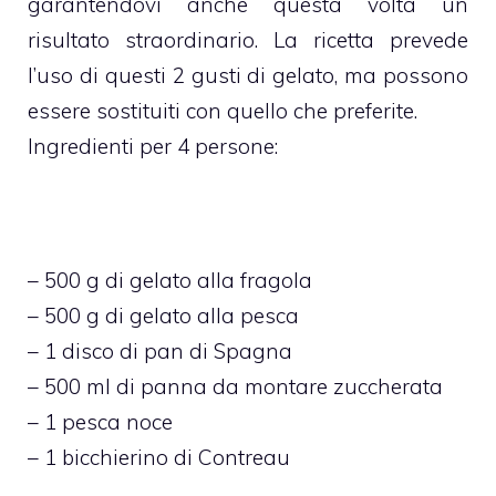
garantendovi anche questa volta un
risultato straordinario. La ricetta prevede
l’uso di questi 2 gusti di gelato, ma possono
essere sostituiti con quello che preferite.
Ingredienti per 4 persone:
– 500 g di gelato alla fragola
– 500 g di gelato alla pesca
– 1 disco di pan di Spagna
– 500 ml di panna da montare zuccherata
– 1 pesca noce
– 1 bicchierino di Contreau