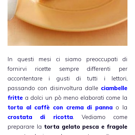
In questi mesi ci siamo preoccupati di
fornirvi ricette sempre differenti per
accontentare i gusti di tutti i lettori,
passando con disinvoltura dalle
ciambelle
fritte
a dolci un pò meno elaborati come la
torta al caffè con crema di panna
o la
crostata di ricotta
. Vediamo come
preparare la
torta gelato pesca e fragole