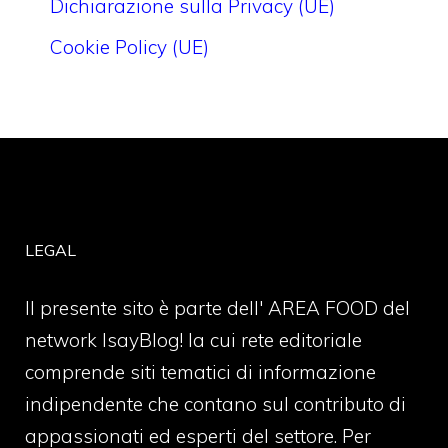
Dichiarazione sulla Privacy (UE)
Cookie Policy (UE)
LEGAL
Il presente sito è parte dell' AREA FOOD del
network IsayBlog! la cui rete editoriale
comprende siti tematici di informazione
indipendente che contano sul contributo di
appassionati ed esperti del settore. Per