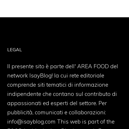
LEGAL
Il presente sito è parte dell' AREA FOOD del
network IsayBlog! la cui rete editoriale
comprende siti tematici di informazione
indipendente che contano sul contributo di
appassionati ed esperti del settore. Per
pubblicità, comunicati e collaborazioni:
info@isayblog.com
This web is part of the