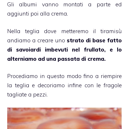
Gli albumi vanno montati a parte ed
aggiunti poi alla crema.
Nella teglia dove metteremo il tiramisù
andiamo a creare uno
strato di base fatto
di savoiardi imbevuti nel frullato, e lo
alterniamo ad una passata di crema.
Procediamo in questo modo fino a riempire
la teglia e decoriamo infine con le fragole
tagliate a pezzi.