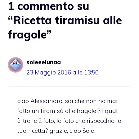
1 commento su
“Ricetta tiramisu alle
fragole”
soleeelunaa
23 Maggio 2016 alle 13:50
ciao Alessandro, sai che non ho mai
fatto un tiramisù alle fragole ?!!! qual
è, tra le 2 foto, la foto che rispecchia la
tua ricetta? grazie, ciao Sole