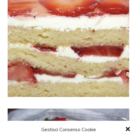
Gestisci Consenso Cookie