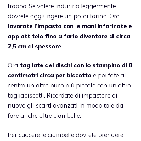
troppo. Se volere indurirlo leggermente
dovrete aggiungere un po’ di farina. Ora
lavorate l’impasto con le mani infarinate e
appiattitelo fino a farlo diventare di circa
2,5 cm di spessore.
Ora
tagliate dei dischi con lo stampino di 8
centimetri circa per biscotto
e poi fate al
centro un altro buco più piccolo con un altro
tagliabiscotti. Ricordate di impastare di
nuovo gli scarti avanzati in modo tale da
fare anche altre ciambelle.
Per cuocere le ciambelle dovrete prendere