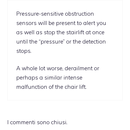
Pressure-sensitive obstruction
sensors will be present to alert you
as well as stop the stairlift at once
until the “pressure” or the detection
stops.
A whole lot worse, derailment or
perhaps a similar intense
malfunction of the chair lift.
I commenti sono chiusi.