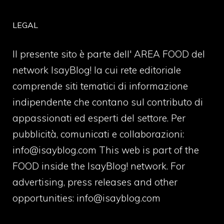
LEGAL
Il presente sito è parte dell' AREA FOOD del
network IsayBlog! la cui rete editoriale
comprende siti tematici di informazione
indipendente che contano sul contributo di
appassionati ed esperti del settore. Per
pubblicità, comunicati e collaborazioni:
info@isayblog.com
This web is part of the
FOOD inside the IsayBlog! network. For
advertising, press releases and other
opportunities:
info@isayblog.com