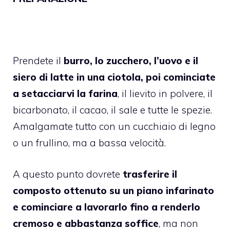
Prendete il
burro, lo zucchero, l’uovo e il
siero di latte in una ciotola, poi cominciate
a setacciarvi la farina
, il lievito in polvere, il
bicarbonato, il cacao, il sale e tutte le spezie.
Amalgamate tutto con un cucchiaio di legno
o un frullino, ma a bassa velocità.
A questo punto dovrete
trasferire il
composto ottenuto su un piano infarinato
e cominciare a lavorarlo fino a renderlo
cremoso e abbastanza soffice
, ma non