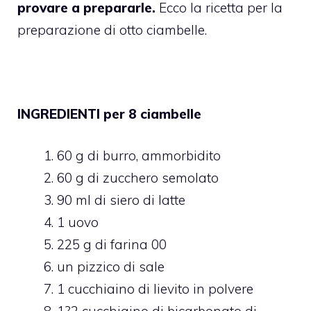
provare a prepararle.
Ecco la ricetta per la
preparazione di otto ciambelle.
INGREDIENTI per 8 ciambelle
60 g di burro, ammorbidito
60 g di zucchero semolato
90 ml di siero di latte
1 uovo
225 g di farina 00
un pizzico di sale
1 cucchiaino di lievito in polvere