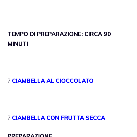
TEMPO DI PREPARAZIONE: CIRCA 90
MINUTI
?
CIAMBELLA AL CIOCCOLATO
?
CIAMBELLA CON FRUTTA SECCA
PREPARAZIONE