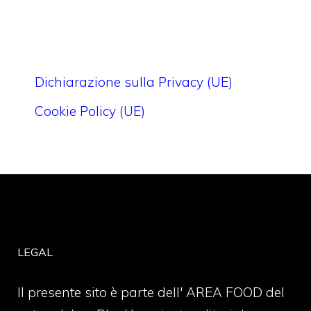
Dichiarazione sulla Privacy (UE)
Cookie Policy (UE)
LEGAL
Il presente sito è parte dell' AREA FOOD del