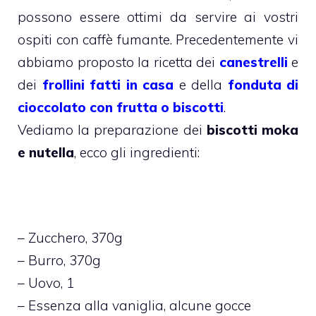
possono essere ottimi da servire ai vostri
ospiti con caffè fumante. Precedentemente vi
abbiamo proposto la ricetta dei
canestrelli
e
dei
frollini fatti in casa
e della
fonduta di
cioccolato con frutta o biscotti
.
Vediamo la preparazione dei
biscotti moka
e nutella
, ecco gli ingredienti:
– Zucchero, 370g
– Burro, 370g
– Uovo, 1
– Essenza alla vaniglia, alcune gocce