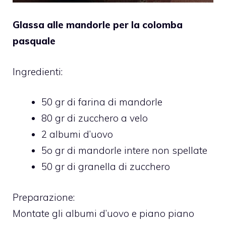
Glassa alle mandorle per la colomba
pasquale
Ingredienti:
50 gr di farina di mandorle
80 gr di zucchero a velo
2 albumi d’uovo
5o gr di mandorle intere non spellate
50 gr di granella di zucchero
Preparazione:
Montate gli albumi d’uovo e piano piano