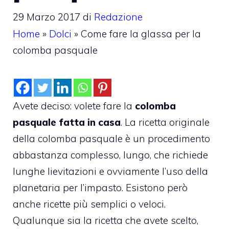
29 Marzo 2017
di
Redazione
Home
»
Dolci
»
Come fare la glassa per la
colomba pasquale
Avete deciso: volete fare la
colomba
pasquale fatta in casa
. La ricetta originale
della colomba pasquale è un procedimento
abbastanza complesso, lungo, che richiede
lunghe lievitazioni e ovviamente l’uso della
planetaria per l’impasto. Esistono però
anche ricette più semplici o veloci.
Qualunque sia la ricetta che avete scelto,