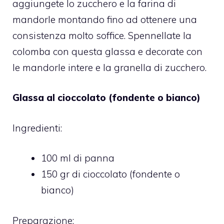
aggiungete lo zucchero e la farina di
mandorle montando fino ad ottenere una
consistenza molto soffice. Spennellate la
colomba con questa glassa e decorate con
le mandorle intere e la granella di zucchero.
Glassa al cioccolato (fondente o bianco)
Ingredienti:
100 ml di panna
150 gr di cioccolato (fondente o
bianco)
Preparazione: