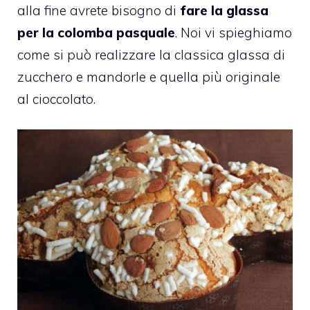
alla fine avrete bisogno di
fare la glassa
per la colomba pasquale
. Noi vi spieghiamo
come si può realizzare la classica glassa di
zucchero e mandorle e quella più originale
al cioccolato.