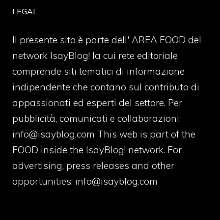
LEGAL
Il presente sito è parte dell' AREA FOOD del
network IsayBlog! la cui rete editoriale
comprende siti tematici di informazione
indipendente che contano sul contributo di
appassionati ed esperti del settore. Per
pubblicità, comunicati e collaborazioni:
info@isayblog.com
This web is part of the
FOOD inside the IsayBlog! network. For
advertising, press releases and other
opportunities:
info@isayblog.com