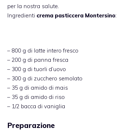
per la nostra salute.
Ingredienti
crema pasticcera Montersino
:
– 800 g di latte intero fresco
– 200 g di panna fresca
– 300 g di tuorli d’uovo
– 300 g di zucchero semolato
– 35 g di amido di mais
– 35 g di amido di riso
– 1/2 bacca di vaniglia
Preparazione