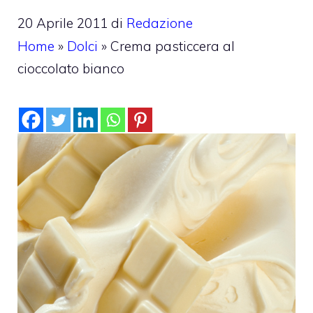
20 Aprile 2011
di
Redazione
Home
»
Dolci
»
Crema pasticcera al
cioccolato bianco