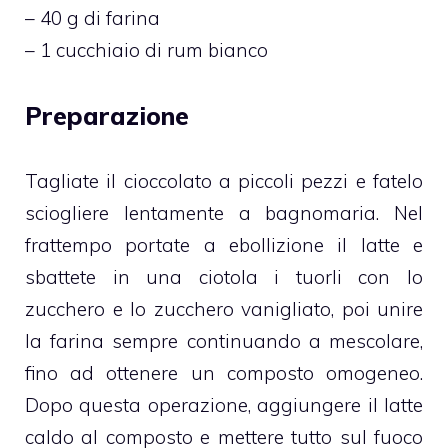
– 40 g di farina
– 1 cucchiaio di rum bianco
Preparazione
Tagliate il cioccolato a piccoli pezzi e fatelo
sciogliere lentamente a bagnomaria. Nel
frattempo portate a ebollizione il latte e
sbattete in una ciotola i tuorli con lo
zucchero e lo zucchero vanigliato, poi unire
la farina sempre continuando a mescolare,
fino ad ottenere un composto omogeneo.
Dopo questa operazione, aggiungere il latte
caldo al composto e mettere tutto sul fuoco