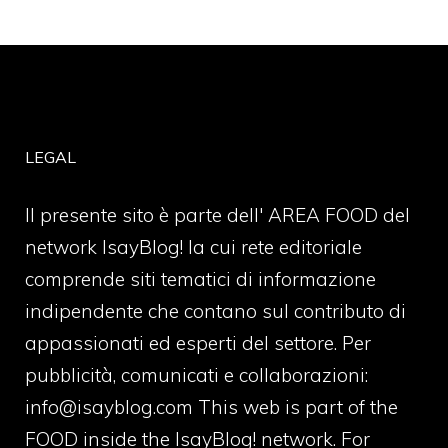
LEGAL
Il presente sito è parte dell' AREA FOOD del
network IsayBlog! la cui rete editoriale
comprende siti tematici di informazione
indipendente che contano sul contributo di
appassionati ed esperti del settore. Per
pubblicità, comunicati e collaborazioni:
info@isayblog.com
This web is part of the
FOOD inside the IsayBlog! network. For