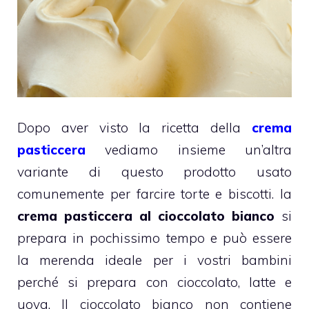
Dopo aver visto la ricetta della
crema
pasticcera
vediamo insieme un’altra
variante di questo prodotto usato
comunemente per farcire torte e biscotti. la
crema pasticcera al cioccolato bianco
si
prepara in pochissimo tempo e può essere
la merenda ideale per i vostri bambini
perché si prepara con cioccolato, latte e
uova. Il cioccolato bianco non contiene