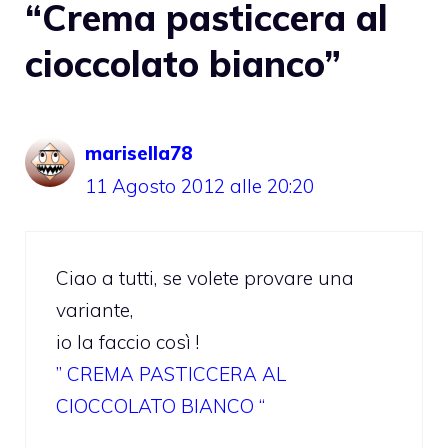
“Crema pasticcera al
cioccolato bianco”
marisella78
11 Agosto 2012 alle 20:20
Ciao a tutti, se volete provare una
variante,
io la faccio così !
” CREMA PASTICCERA AL
CIOCCOLATO BIANCO “