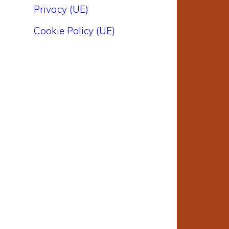
Privacy (UE)
Cookie Policy (UE)