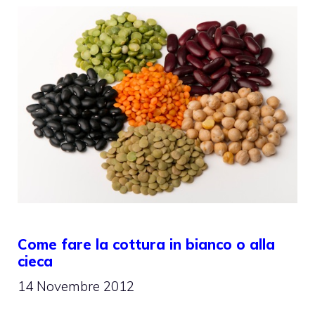
Come fare la cottura in bianco o alla
cieca
14 Novembre 2012