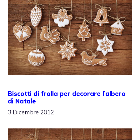
Biscotti di frolla per decorare l’albero
di Natale
3 Dicembre 2012