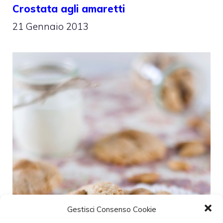
Crostata agli amaretti
21 Gennaio 2013
Gestisci Consenso Cookie