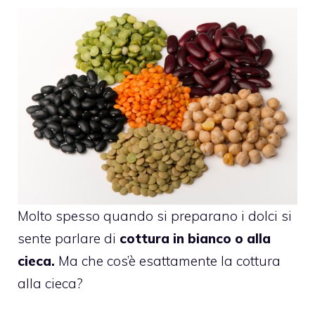
Molto spesso quando si preparano i dolci si
sente parlare di
cottura in bianco o alla
cieca.
Ma che cos’è esattamente la cottura
alla cieca?