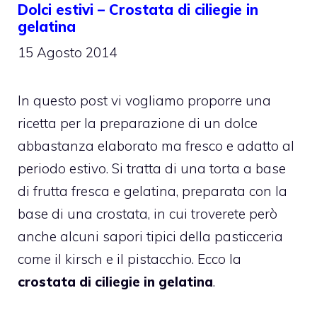
Dolci estivi – Crostata di ciliegie in
gelatina
15 Agosto 2014
In questo post vi vogliamo proporre una
ricetta per la preparazione di un dolce
abbastanza elaborato ma fresco e adatto al
periodo estivo. Si tratta di una torta a base
di frutta fresca e gelatina, preparata con la
base di una crostata, in cui troverete però
anche alcuni sapori tipici della pasticceria
come il kirsch e il pistacchio. Ecco la
crostata di ciliegie in gelatina
.