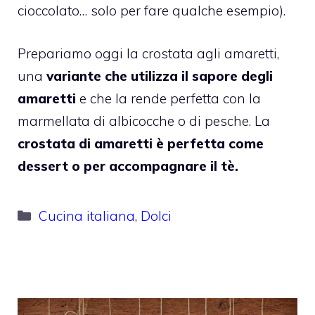
cioccolato… solo per fare qualche esempio).
Prepariamo oggi la crostata agli amaretti,
una
variante che utilizza il sapore degli
amaretti
e che la rende perfetta con la
marmellata di albicocche o di pesche. La
crostata di amaretti è perfetta come
dessert o per accompagnare il tè.
Categorie
Cucina italiana
,
Dolci