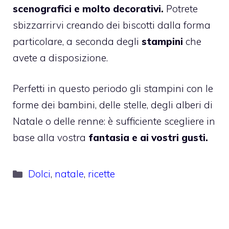
scenografici e molto decorativi.
Potrete
sbizzarrirvi creando dei biscotti dalla forma
particolare, a seconda degli
stampini
che
avete a disposizione.
Perfetti in questo periodo gli stampini con le
forme dei bambini, delle stelle, degli alberi di
Natale o delle renne: è sufficiente scegliere in
base alla vostra
fantasia e ai vostri gusti.
Categorie
Dolci
,
natale
,
ricette