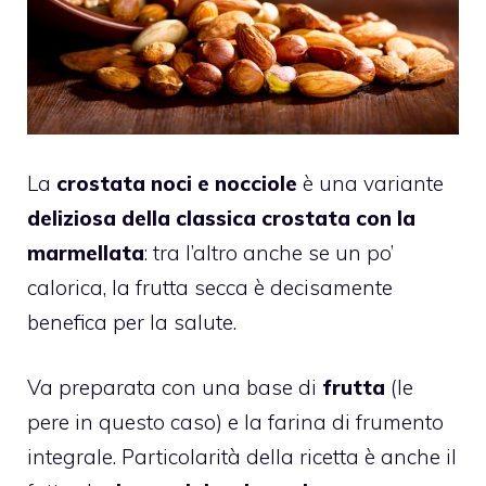
La
crostata noci e nocciole
è una variante
deliziosa della classica crostata con la
marmellata
: tra l’altro anche se un po’
calorica, la frutta secca è decisamente
benefica per la salute.
Va preparata con una base di
frutta
(le
pere in questo caso) e la farina di frumento
integrale. Particolarità della ricetta è anche il