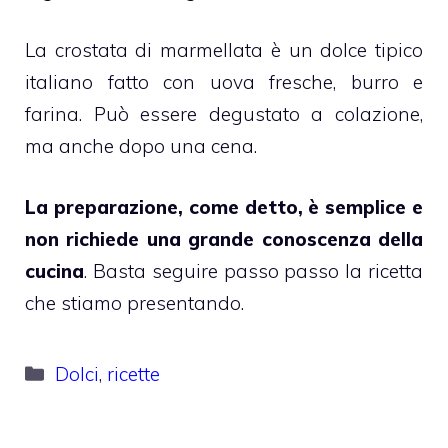
La crostata di marmellata è un dolce tipico
italiano fatto con uova fresche, burro e
farina. Può essere degustato a colazione,
ma anche dopo una cena.
La preparazione, come detto, è semplice e
non richiede una grande conoscenza della
cucina
. Basta seguire passo passo la ricetta
che stiamo presentando.
Categorie
Dolci
,
ricette