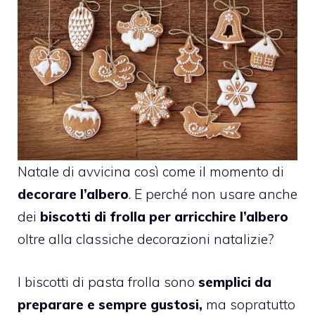
Natale di avvicina così come il momento di
decorare l’albero
. E perché non usare anche
dei
biscotti di frolla per arricchire l’albero
oltre alla classiche decorazioni natalizie?
I biscotti di pasta frolla sono
semplici da
preparare e sempre gustosi,
ma sopratutto