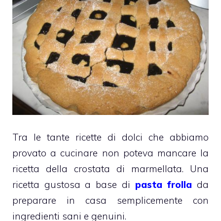
Tra le tante ricette di dolci che abbiamo
provato a cucinare non poteva mancare la
ricetta della crostata di marmellata. Una
ricetta gustosa a base di
pasta frolla
da
preparare in casa semplicemente con
ingredienti sani e genuini.