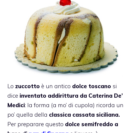
Lo
zuccotto
è un antico
dolce toscano
si
dice
inventato addirittura da Caterina De’
Medici
: la forma (a mo’ di cupola) ricorda un
po’ quella della
classica cassata siciliana.
Per preparare questo
dolce semifreddo a