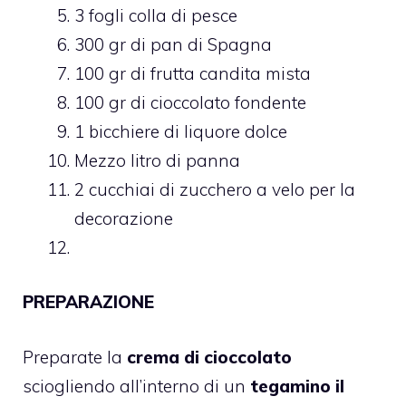
3 fogli colla di pesce
300 gr di pan di Spagna
100 gr di frutta candita mista
100 gr di cioccolato fondente
1 bicchiere di liquore dolce
Mezzo litro di panna
2 cucchiai di zucchero a velo per la
decorazione
PREPARAZIONE
Preparate la
crema di cioccolato
sciogliendo all’interno di un
tegamino il