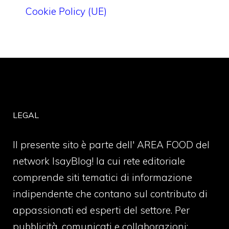
Cookie Policy (UE)
LEGAL
Il presente sito è parte dell' AREA FOOD del
network IsayBlog! la cui rete editoriale
comprende siti tematici di informazione
indipendente che contano sul contributo di
appassionati ed esperti del settore. Per
pubblicità, comunicati e collaborazioni: