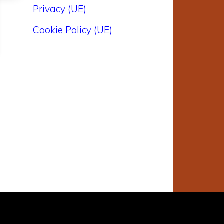
Privacy (UE)
Cookie Policy (UE)