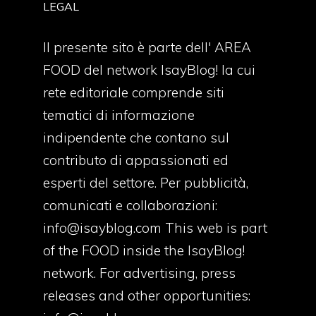
LEGAL
Il presente sito è parte dell' AREA
FOOD del network IsayBlog! la cui
rete editoriale comprende siti
tematici di informazione
indipendente che contano sul
contributo di appassionati ed
esperti del settore. Per pubblicità,
comunicati e collaborazioni:
info@isayblog.com
This web is part
of the FOOD inside the IsayBlog!
network. For advertising, press
releases and other opportunities: