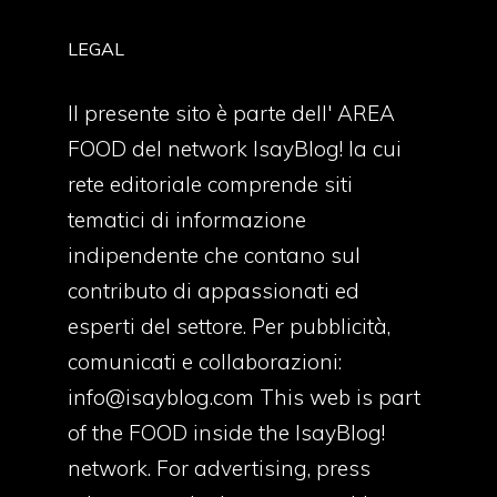
LEGAL
Il presente sito è parte dell' AREA
FOOD del network IsayBlog! la cui
rete editoriale comprende siti
tematici di informazione
indipendente che contano sul
contributo di appassionati ed
esperti del settore. Per pubblicità,
comunicati e collaborazioni:
info@isayblog.com
This web is part
of the FOOD inside the IsayBlog!
network. For advertising, press