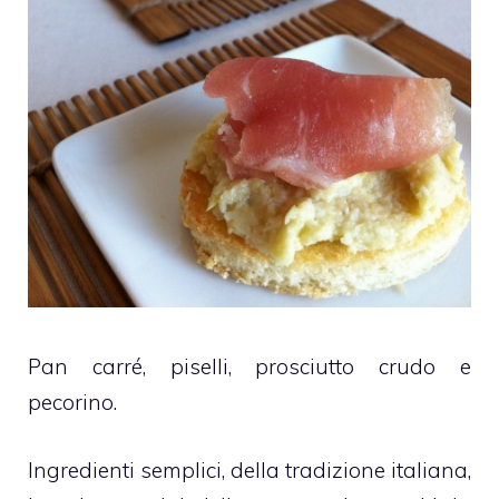
Pan carré, piselli, prosciutto crudo e
pecorino.
Ingredienti semplici, della tradizione italiana,