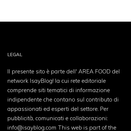
LEGAL
Il presente sito è parte dell' AREA FOOD del
network IsayBlog! la cui rete editoriale
comprende siti tematici di informazione
indipendente che contano sul contributo di
appassionati ed esperti del settore. Per
pubblicità, comunicati e collaborazioni:
info@isayblog.com
This web is part of the