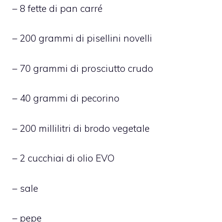
– 8 fette di pan carré
– 200 grammi di pisellini novelli
– 70 grammi di prosciutto crudo
– 40 grammi di pecorino
– 200 millilitri di brodo vegetale
– 2 cucchiai di olio EVO
– sale
– pepe