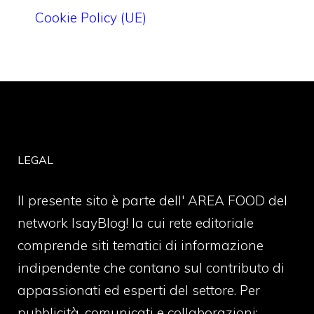
Cookie Policy (UE)
LEGAL
Il presente sito è parte dell' AREA FOOD del
network IsayBlog! la cui rete editoriale
comprende siti tematici di informazione
indipendente che contano sul contributo di
appassionati ed esperti del settore. Per
pubblicità, comunicati e collaborazioni: