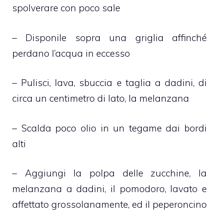
spolverare con poco sale
– Disponile sopra una griglia affinché
perdano l’acqua in eccesso
– Pulisci, lava, sbuccia e taglia a dadini, di
circa un centimetro di lato, la melanzana
– Scalda poco olio in un tegame dai bordi
alti
– Aggiungi la polpa delle zucchine, la
melanzana a dadini, il pomodoro, lavato e
affettato grossolanamente, ed il peperoncino