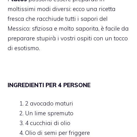
moltissimi modi diversi: ecco una ricetta
fresca che racchiude tutti i sapori del
Messico: sfiziosa e molto saporita, è facile da
preparare stupirà i vostri ospiti con un tocco
di esotismo.
INGREDIENTI PER 4 PERSONE
2 avocado maturi
Un lime spremuto
4 cucchiai di olio
Olio di semi per friggere