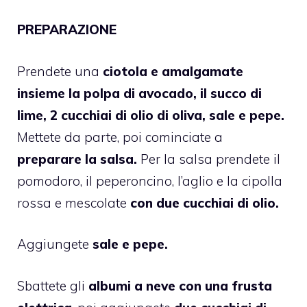
PREPARAZIONE
Prendete una
ciotola e amalgamate
insieme la polpa di avocado, il succo di
lime, 2 cucchiai di olio di oliva, sale e pepe.
Mettete da parte, poi cominciate a
preparare la salsa.
Per la salsa prendete il
pomodoro, il peperoncino, l’aglio e la cipolla
rossa e mescolate
con due cucchiai di olio.
Aggiungete
sale e pepe.
Sbattete gli
albumi a neve con una frusta