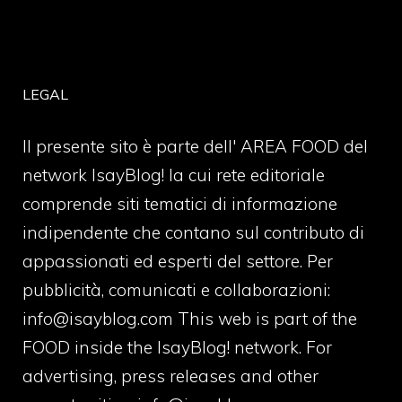
LEGAL
Il presente sito è parte dell' AREA FOOD del
network IsayBlog! la cui rete editoriale
comprende siti tematici di informazione
indipendente che contano sul contributo di
appassionati ed esperti del settore. Per
pubblicità, comunicati e collaborazioni:
info@isayblog.com
This web is part of the
FOOD inside the IsayBlog! network. For
advertising, press releases and other