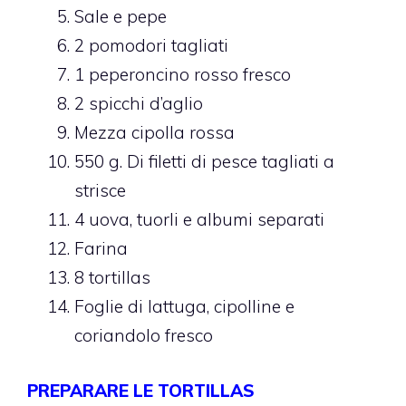
Sale e pepe
2 pomodori tagliati
1 peperoncino rosso fresco
2 spicchi d’aglio
Mezza cipolla rossa
550 g. Di filetti di pesce tagliati a
strisce
4 uova, tuorli e albumi separati
Farina
8 tortillas
Foglie di lattuga, cipolline e
coriandolo fresco
PREPARARE LE TORTILLAS