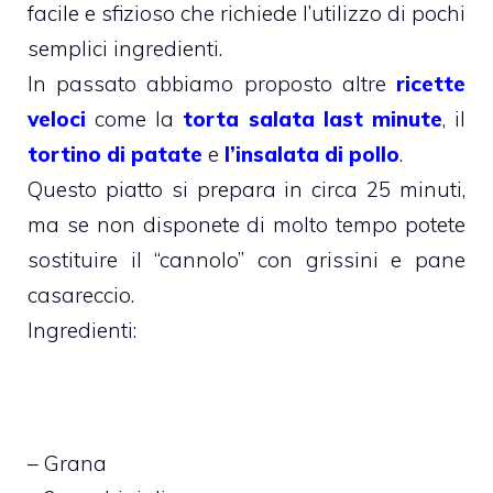
facile e sfizioso che richiede l’utilizzo di pochi
semplici ingredienti.
In passato abbiamo proposto altre
ricette
veloci
come la
torta salata last minute
, il
tortino di patate
e
l’insalata di pollo
.
Questo piatto si prepara in circa 25 minuti,
ma se non disponete di molto tempo potete
sostituire il “cannolo” con grissini e pane
casareccio.
Ingredienti:
– Grana