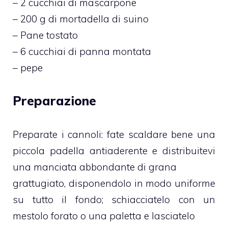
– 2 cucchiai di mascarpone
– 200 g di mortadella di suino
– Pane tostato
– 6 cucchiai di panna montata
– pepe
Preparazione
Preparate i cannoli: fate scaldare bene una
piccola padella antiaderente e distribuitevi
una manciata abbondante di grana
grattugiato, disponendolo in modo uniforme
su tutto il fondo; schiacciatelo con un
mestolo forato o una paletta e lasciatelo