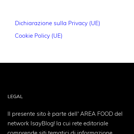
Dichiarazione sulla Privacy (UE)
Cookie Policy (UE)
LEGAL
Il presente sito è parte dell' AREA FOOD del
network IsayBlog! la cui rete editoriale
comprende siti tematici di informazione