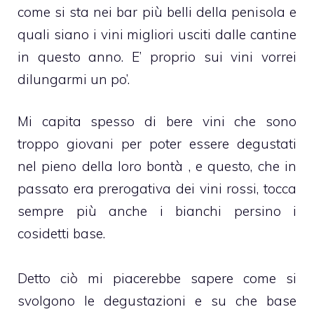
come si sta nei bar più belli della penisola e
quali siano i vini migliori usciti dalle cantine
in questo anno. E’ proprio sui vini vorrei
dilungarmi un po’.
Mi capita spesso di bere vini che sono
troppo giovani per poter essere degustati
nel pieno della loro bontà , e questo, che in
passato era prerogativa dei vini rossi, tocca
sempre più anche i bianchi persino i
cosidetti base.
Detto ciò mi piacerebbe sapere come si
svolgono le degustazioni e su che base