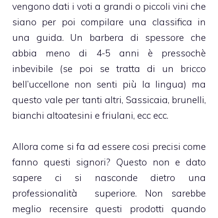
vengono dati i voti a grandi o piccoli vini che
siano per poi compilare una classifica in
una guida. Un barbera di spessore che
abbia meno di 4-5 anni è pressochè
inbevibile (se poi se tratta di un bricco
bell’uccellone non senti più la lingua) ma
questo vale per tanti altri, Sassicaia, brunelli,
bianchi altoatesini e friulani, ecc ecc.
Allora come si fa ad essere cosi precisi come
fanno questi signori? Questo non e dato
sapere ci si nasconde dietro una
professionalità superiore. Non sarebbe
meglio recensire questi prodotti quando