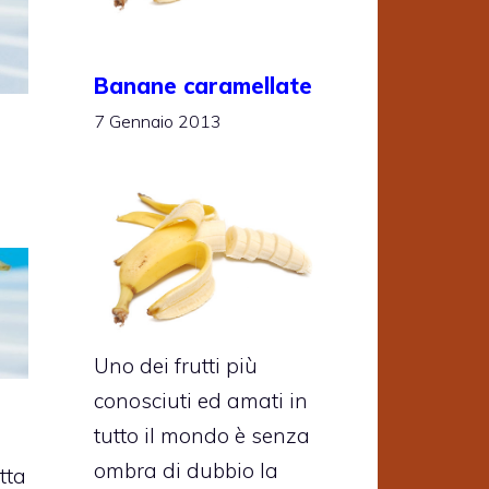
Banane caramellate
7 Gennaio 2013
Uno dei frutti più
conosciuti ed amati in
tutto il mondo è senza
ombra di dubbio la
atta