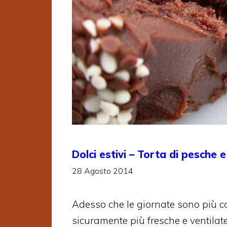
Dolci estivi – Torta di pesche
28 Agosto 2014
Adesso che le giornate sono più co
sicuramente più fresche e ventilate