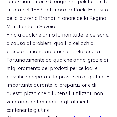
conosciamo noi è di origine napoletana e fu
creata nel 1889 dal cuoco Raffaele Esposito
della pizzeria Brandi in onore della Regina
Margherita di Savoia.
Fino a qualche anno fa non tutte le persone,
a causa di problemi quali la celiachia,
potevano mangiare questa prelibatezza.
Fortunatamente da qualche anno, grazie ai
miglioramento dei prodotti per celiaci, è
possibile preparare la pizza senza glutine. È
importante durante la preparazione di
questa pizza che gli utensili utilizzati non
vengano contaminati dagli alimenti
contenente glutine.