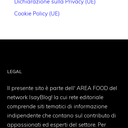
Dichiarazione sulla Privacy (UE)
Cookie Policy (UE)
LEGAL
Il presente sito è parte dell' AREA FOOD del
network IsayBlog! la cui rete editoriale
comprende siti tematici di informazione
indipendente che contano sul contributo di
appassionati ed esperti del settore. Per