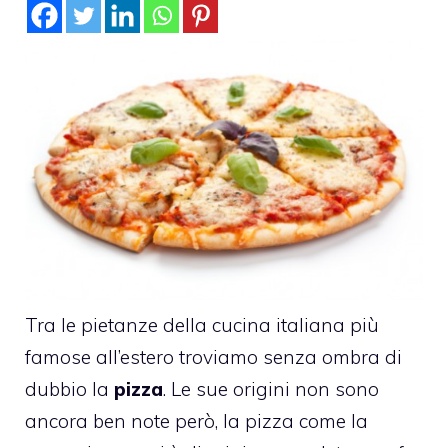
Tra le pietanze della cucina italiana più
famose all’estero troviamo senza ombra di
dubbio la
pizza
. Le sue origini non sono
ancora ben note però, la pizza come la