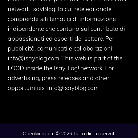
network IsayBlog! la cui rete editoriale
comprende siti tematici di informazione
indipendente che contano sul contributo di
appassionati ed esperti del settore. Per
pubblicità, comunicati e collaborazioni:
info@isayblog.com
This web is part of the
FOOD inside the IsayBlog! network. For
advertising, press releases and other
opportunities:
info@isayblog.com
Odealvino.com © 2026 Tutti i diritti riservati