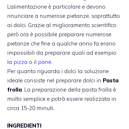
L’alimentazione è particolare e devono
rinunciare a numerose pietanze, soprattutto
ai dolci. Grazie al miglioramento scientifico
però ora è possibile preparare numerose
pietanze che fine a qualche anno fa erano
impossibili da preparare quali ad esempio
la
pizza
o il
pane
.
Per quanto riguarda i dolci la soluzione
ideale consiste nel preparare dolci in
Pasta
frolla
. La preparazione della pasta frolla è
molto semplice e potrà essere realizzata in
circa 15-20 minuti.
INGREDIENTI