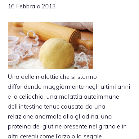
16 Febbraio 2013
Una delle malattie che si stanno
diffondendo maggiormente negli ultimi anni
è la celiachia, una malattia autoimmune
dell’intestino tenue causata da una
relazione anormale alla gliadina, una
proteina del glutine presente nel grano e in
altri cereali come l’orzo o la segale.