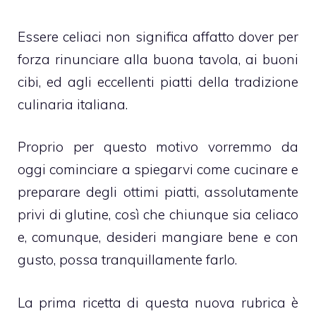
Essere celiaci non significa affatto dover per
forza rinunciare alla buona tavola, ai buoni
cibi, ed agli eccellenti piatti della tradizione
culinaria italiana.
Proprio per questo motivo vorremmo da
oggi cominciare a spiegarvi come cucinare e
preparare degli ottimi piatti, assolutamente
privi di glutine, così che chiunque sia celiaco
e, comunque, desideri mangiare bene e con
gusto, possa tranquillamente farlo.
La prima ricetta di questa nuova rubrica è