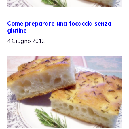
Come preparare una focaccia senza
glutine
4 Giugno 2012