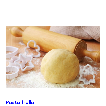
Pasta frolla